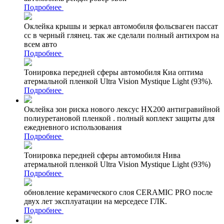
Подробнее
Оклейка крышы и зеркал автомобиля фольсваген пассат
сс в черный глянец. так же сделали полный антихром на
всем авто
Подробнее
Тонировка передней сферы автомобиля Киа оптима
атермальной пленкой Ultra Vision Mystique Light (93%).
Подробнее
Оклейка зон риска нового лексус НХ200 антигравийной
полиуретановой пленкой . полный коплект защиты для
ежедневного использования
Подробнее
Тонировка передней сферы автомобиля Нива
атермальной пленкой Ultra Vision Mystique Light (93%)
Подробнее
обновление керамического слоя CERAMIC PRO после
двух лет эксплуатации на мерседесе ГЛК.
Подробнее