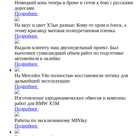
Немецкий конь теперь в броне и готов к бою с русскими
дорогами.
Подробнее
На вкус и цвет Х5ые разные: Кому-то хром и блеск, а
этому красавцу матовая полиуретановая пленка.
Подробнее
Выдали клиенту наш двухнедельный проект. Был
выполнен сумасшедший объем работ по подготовке
автомобиля к оклейке
Подробнее
На Mercedes Vito полностью восстановили оптику для
дальнейшей эксплуатации
Подробнее
Изготовление аэродинамических обвесов и комплекс
работ для BMW X5M
Подробнее
Работы по эксклюзивному MINIку
Подробнее