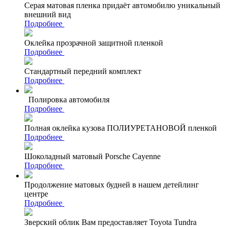
Серая матовая пленка придаёт автомобилю уникальный
внешний вид
Подробнее
Оклейка прозрачной защитной пленкой
Подробнее
Стандартный передний комплект
Подробнее
Полировка автомобиля
Подробнее
Полная оклейка кузова ПОЛИУРЕТАНОВОЙ пленкой
Подробнее
Шоколадный матовый Porsche Cayenne
Подробнее
Продолжение матовых будней в нашем детейлинг
центре
Подробнее
Зверский облик Вам предоставляет Toyota Tundra