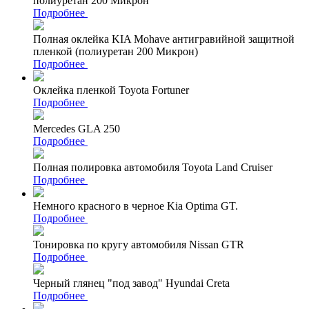
полиуретан 200 Микрон
Подробнее
Полная оклейка KIA Mohave антигравийной защитной
пленкой (полиуретан 200 Микрон)
Подробнее
Оклейка пленкой Toyota Fortuner
Подробнее
Mercedes GLA 250
Подробнее
Полная полировка автомобиля Toyota Land Cruiser
Подробнее
Немного красного в черное Kia Optima GT.
Подробнее
Тонировка по кругу автомобиля Nissan GTR
Подробнее
Черный глянец "под завод" Hyundai Creta
Подробнее