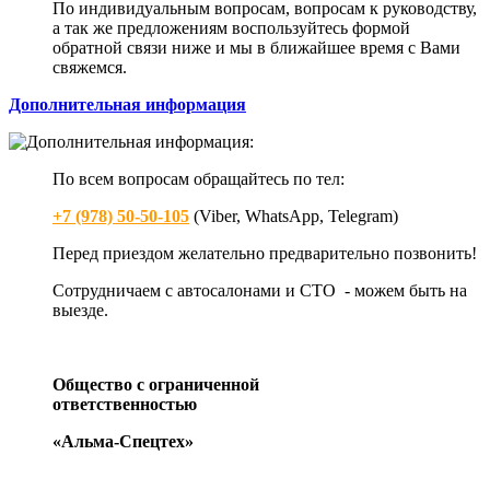
По индивидуальным вопросам, вопросам к руководству,
а так же предложениям воспользуйтесь формой
обратной связи ниже и мы в ближайшее время с Вами
свяжемся.
Дополнительная информация
По всем вопросам обращайтесь по тел:
+7 (978) 50-50-105
(Viber, WhatsApp, Telegram)
Перед приездом желательно предварительно позвонить!
Сотрудничаем с автосалонами и СТО - можем быть на
выезде.
Общество с ограниченной
ответственностью
«Альма-Спецтех»