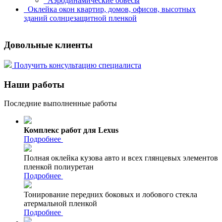
Аэродинамические обвесы
Оклейка окон квартир, домов, офисов, высотных
зданий солнцезащитной пленкой
Довольные клиенты
Получить консультацию специалиста
Наши работы
Последние выполненные работы
Комплекс работ для Lexus
Подробнее
Полная оклейка кузова авто и всех глянцевых элементов
пленкой полиуретан
Подробнее
Тонирование передних боковых и лобового стекла
атермальной пленкой
Подробнее