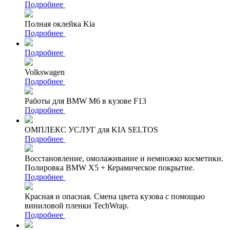
Подробнее
Полная оклейка Kia
Подробнее
Подробнее
Volkswagen
Подробнее
Работы для BMW M6 в кузове F13
Подробнее
ОМПЛЕКС УСЛУГ для KIA SELTOS
Подробнее
Восстановление, омолаживание и немножко косметики.
Полировка BMW X5 + Керамическое покрытие.
Подробнее
Красная и опасная. Смена цвета кузова с помощью
виниловой пленки TechWrap.
Подробнее