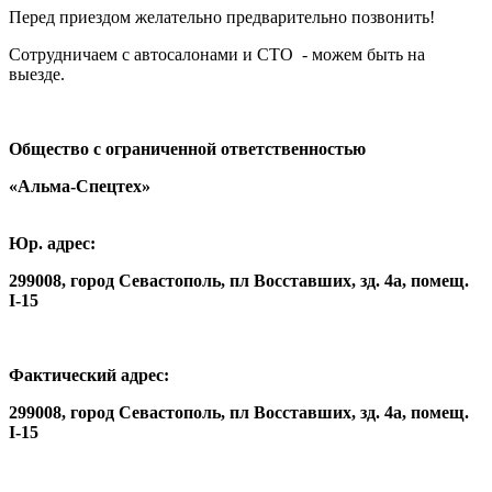
Перед приездом желательно предварительно позвонить!
Сотрудничаем с автосалонами и СТО - можем быть на
выезде.
Общество с ограниченной ответственностью
«Альма-Спецтех»
Юр. адрес:
299008, город Севастополь, пл Восставших, зд. 4а, помещ.
I-15
Фактический адрес:
299008, город Севастополь, пл Восставших, зд. 4а, помещ.
I-15