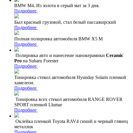
BMW M4. Из золота в серый мат за 3 дня.
Подробнее
Был красный грузовой, стал белый пассажирский
Подробнее
Полная полировка автомобиля BMW X5 M
Подробнее
Полировка авто и нанесение нанокерамики
Ceramic
Pro
на Subaru Forester
Подробнее
Тонировка стекол автомобиля Hyunday Solaris пленкой
хамелеон.
Подробнее
Тонировка всех стекол автомобиля RANGE ROVER
SPORT пленкой Llumar
Подробнее
Оклейка пленкой Toyota RAV4 синий и черный глянец
металлик
Подробнее