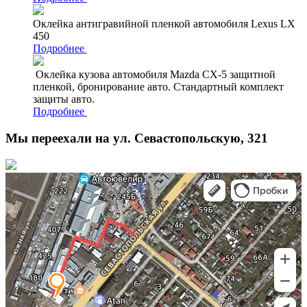
Оклейка антигравийной пленкой автомобиля Lexus LX
450
Подробнее
Оклейка кузова автомобиля Mazda CX-5 защитной
пленкой, бронирование авто. Стандартный комплект
защиты авто.
Подробнее
Мы переехали на ул. Севастопольскую, 321