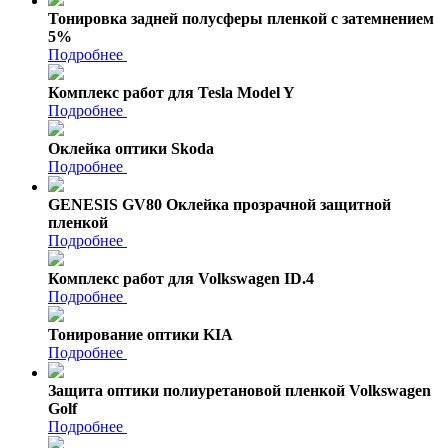
Тонировка задней полусферы пленкой с затемнением
5%
Подробнее
Комплекс работ для Tesla Model Y
Подробнее
Оклейка оптики Skoda
Подробнее
GENESIS GV80 Оклейка прозрачной защитной
пленкой
Подробнее
Комплекс работ для Volkswagen ID.4
Подробнее
Тонирование оптики KIA
Подробнее
Защита оптики полиуретановой пленкой Volkswagen
Golf
Подробнее