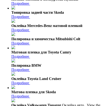
Подробнее
Тонировка задней части Skoda
Подробнее
Оклейка Mercedes-Benz матовой пленкой
Подробнее
Полировка и химичестка Mitsubishi Colt
Подробнее
Матовая пленка для Toyota Camry
Подробнее
Полировка BMW
Подробнее
Оклейка Toyota Land Cruiser
Подробнее
Матова пленка для Skoda
Подробнее
Оклейка Volkswagen Touareg
Оклейка авто
View the