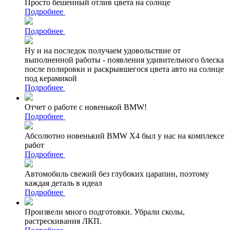
Просто бешенный отлив цвета на солнце
Подробнее
Подробнее
Ну и на последок получаем удовольствие от
выполненной работы - появления удивительного блеска
после полировки и раскрывшегося цвета авто на солнце
под керамикой
Подробнее
Отчет о работе с новенькой BMW!
Подробнее
Абсолютно новенький BMW X4 был у нас на комплексе
работ
Подробнее
Автомобиль свежий без глубоких царапин, поэтому
каждая деталь в идеал
Подробнее
Произвели много подготовки. Убрали сколы,
растрескивания ЛКП.