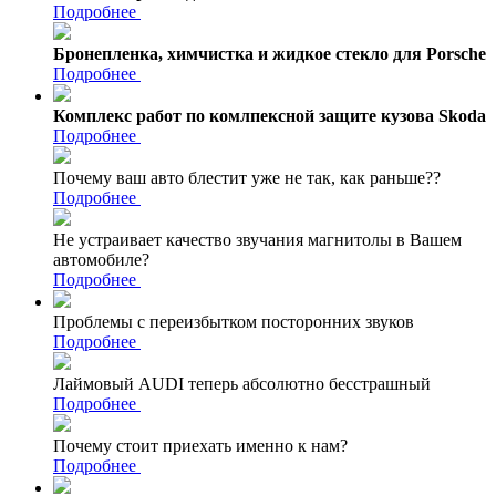
Подробнее
Бронепленка, химчистка и жидкое стекло для Porsche
Подробнее
Комплекс работ по комлпексной защите кузова Skoda
Подробнее
Почему ваш авто блестит уже не так, как раньше??
Подробнее
Не устраивает качество звучания магнитолы в Вашем
автомобиле?
Подробнее
Проблемы с переизбытком посторонних звуков
Подробнее
Лаймовый AUDI теперь абсолютно бесстрашный
Подробнее
Почему стоит приехать именно к нам?
Подробнее