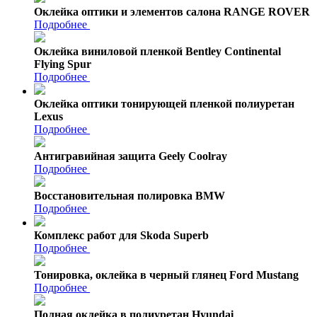
Оклейка оптики и элементов салона RANGE ROVER
Подробнее
Оклейка виниловой пленкой Bentley Continental
Flying Spur
Подробнее
Оклейка оптики тонирующей пленкой полиуретан
Lexus
Подробнее
Антигравийная защита Geely Coolray
Подробнее
Восстановительная полировка BMW
Подробнее
Комплекс работ для Skoda Superb
Подробнее
Тонировка, оклейка в черный глянец Ford Mustang
Подробнее
Полная оклейка в полиуретан Hyundai