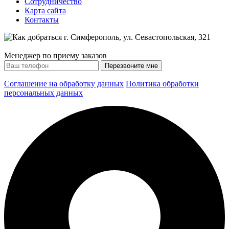
Сотрудничество
Карта сайта
Контакты
Менеджер по приему заказов
Соглашение на обработку данных
Политика обработки
персональных данных