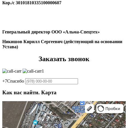
Кор./с 30101810335100000607
Генеральный директор ООО «Альма-Спецтех»
Никишов Кирилл Сергеевич (действующий на основании
Устава)
Заказать звонок
+7
Спасибо
Как нас найти. Карта