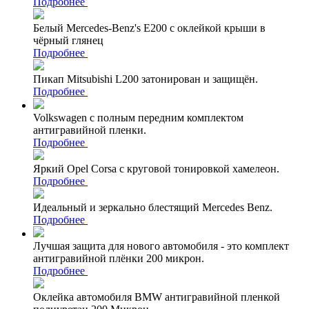
Подробнее
Белый Mercedes-Benz's Е200 с оклейкой крыши в
чёрный глянец
Подробнее
Пикап Mitsubishi L200 затонирован и защищён.
Подробнее
Volkswagen с полным передним комплектом
антигравийной пленки.
Подробнее
Яркий Opel Corsa с круговой тонировкой хамелеон.
Подробнее
Идеальный и зеркально блестящий Mercedes Benz.
Подробнее
Лучшая защита для нового автомобиля - это комплект
антигравийной плёнки 200 микрон.
Подробнее
Оклейка автомобиля BMW антигравийной пленкой