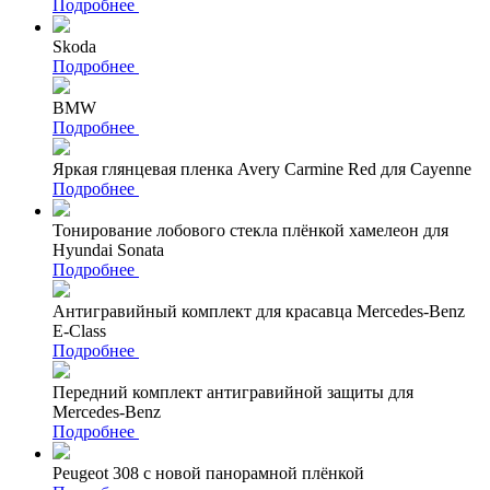
Подробнее
Skoda
Подробнее
BMW
Подробнее
Яркая глянцевая пленка Avery Carmine Red для Cayenne
Подробнее
Тонирование лобового стекла плёнкой хамелеон для
Hyundai Sonata
Подробнее
Антигравийный комплект для красавца Mercedes-Benz
E-Class
Подробнее
Передний комплект антигравийной защиты для
Mercedes-Benz
Подробнее
Peugeot 308 с новой панорамной плёнкой