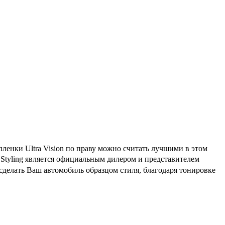
ленки Ultra Vision по праву можно считать лучшими в этом
 Styling является официальным дилером и представителем
сделать Ваш автомобиль образцом стиля, благодаря тонировке