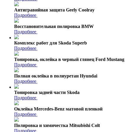
Антигравийная защита Geely Coolray
Подробнее
Восстановительная полировка BMW
Подробнее
Комплекс работ для Skoda Superb
Подробнее
Тонировка, оклейка в черный глянец Ford Mustang
Подробнее
Полная оклейка в полиуретан Hyundai
Подробнее
Тонировка задней части Skoda
Подробнее
Оклейка Mercedes-Benz матовой пленкой
Подробнее
Полировка и химичестка Mitsubishi Colt
Подробнее