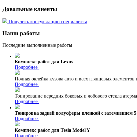
Довольные клиенты
Получить консультацию специалиста
Наши работы
Последние выполненные работы
Комплекс работ для Lexus
Подробнее
Полная оклейка кузова авто и всех глянцевых элементов
Подробнее
Тонирование передних боковых и лобового стекла атерм
Подробнее
Тонировка задней полусферы пленкой с затемнением 
Подробнее
Комплекс работ для Tesla Model Y
Подробнее