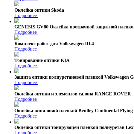
Оклейка оптики Skoda
Подробнее
GENESIS GV80 Оклейка прозрачной защитной пленко
Подробнее
Комплекс работ для Volkswagen ID.4
Подробнее
Тонирование оптики KIA
Подробнее
Защита оптики полиуретановой пленкой Volkswagen Go
Подробнее
Оклейка оптики и элементов салона RANGE ROVER
Подробнее
Оклейка виниловой пленкой Bentley Continental Flying
Подробнее
Оклейка оптики тонирующей пленкой полиуретан Lex
Подробнее