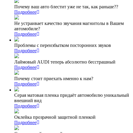
Почему ваш авто блестит уже не так, как раньше??
Подробнее
Не устраивает качество звучания магнитолы в Вашем
автомобиле?
Подробнее
Проблемы с переизбытком посторонних звуков
Подробнее
Лаймовый AUDI теперь абсолютно бесстрашный
Подробнее
Почему стоит приехать именно к нам?
Подробнее
Серая матовая пленка придаёт автомобилю уникальный
внешний вид
Подробнее
Оклейка прозрачной защитной пленкой
Подробнее