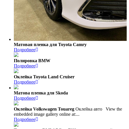
Матовая пленка для Toyota Camry
Подробнее
Полировка BMW
Подробнее
Оклейка Toyota Land Cruiser
Подробнее
Матова пленка для Skoda
Подробнее
Оклейка Volkswagen Touareg
Оклейка авто
View the
embedded image gallery online at:...
Подробнее