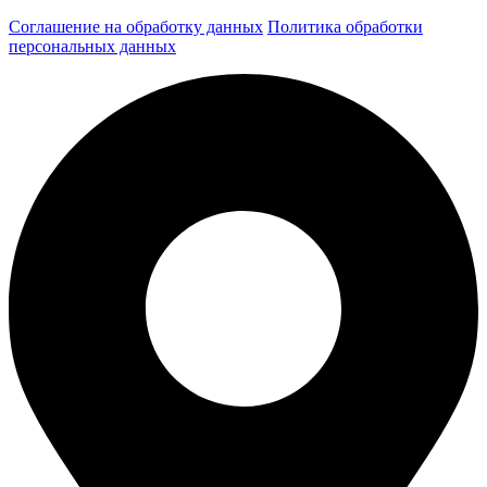
Соглашение на обработку данных
Политика обработки
персональных данных