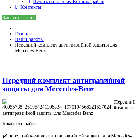
Печать на пленке. Винилография
Контакты
Заказать звонок
Главная
Наши работы
Передний комплект антигравийной защиты для
Mercedes-Benz
Передний комплект антигравийной
защиты для Mercedes-Benz
Передний
комплект
антигравийной защиты для Mercedes-Benz
Комплекс работ:
✔️ передний комплект антигравийной защиты для Mercedes-