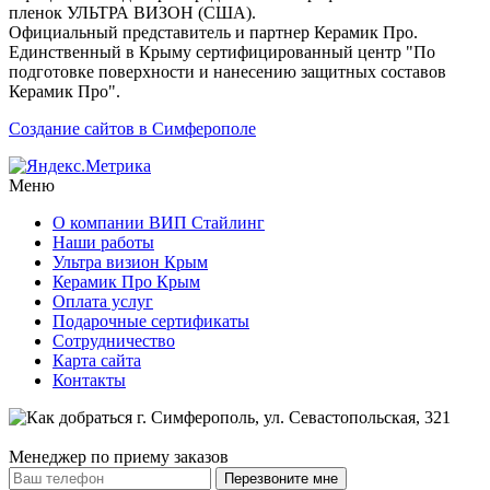
пленок УЛЬТРА ВИЗОН (США).
Официальный представитель и партнер Керамик Про.
Единственный в Крыму сертифицированный центр "По
подготовке поверхности и нанесению защитных составов
Керамик Про".
Создание сайтов в Симферополе
Меню
О компании ВИП Стайлинг
Наши работы
Ультра визион Крым
Керамик Про Крым
Оплата услуг
Подарочные сертификаты
Сотрудничество
Карта сайта
Контакты
Менеджер по приему заказов