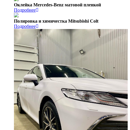
Оклейка Mercedes-Benz матовой пленкой
Подробнее
Полировка и химичестка Mitsubishi Colt
Подробнее