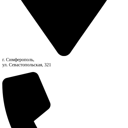
г. Симферополь,
ул. Севастопольская, 321