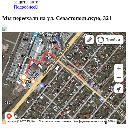
защиты авто.
Подробнее
Мы переехали на ул. Севастопольскую, 321