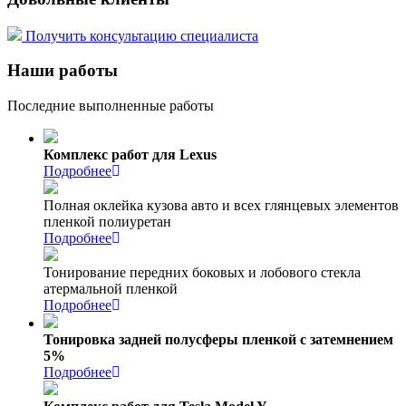
Получить консультацию специалиста
Наши работы
Последние выполненные работы
Комплекс работ для Lexus
Подробнее
Полная оклейка кузова авто и всех глянцевых элементов
пленкой полиуретан
Подробнее
Тонирование передних боковых и лобового стекла
атермальной пленкой
Подробнее
Тонировка задней полусферы пленкой с затемнением
5%
Подробнее