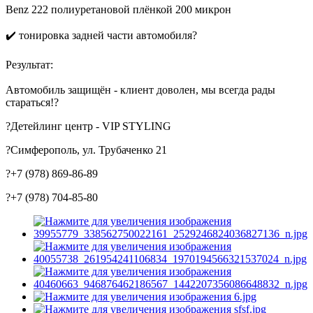
Benz 222 полиуретановой плёнкой 200 микрон
✔️ тонировка задней части автомобиля?
Результат:
Автомобиль защищён - клиент доволен, мы всегда рады
стараться!?
?Детейлинг центр - VIP STYLING
?Симферополь, ул. Трубаченко 21
?+7 (978) 869-86-89
?+7 (978) 704-85-80