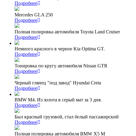
Подробнее
Mercedes GLA 250
Подробнее
Полная полировка автомобиля Toyota Land Cruiser
Подробнее
Немного красного в черное Kia Optima GT.
Подробнее
Тонировка по кругу автомобиля Nissan GTR
Подробнее
Черный глянец "под завод" Hyundai Creta
Подробнее
BMW M4. Из золота в серый мат за 3 дня.
Подробнее
Был красный грузовой, стал белый пассажирский
Подробнее
Полная полировка автомобиля BMW X5 M