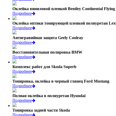
Оклейка виниловой пленкой Bentley Continental Flying
Подробнее
Оклейка оптики тонирующей пленкой полиуретан Lex
Подробнее
Антигравийная защита Geely Coolray
Подробнее
Восстановительная полировка BMW
Подробнее
Комплекс работ для Skoda Superb
Подробнее
Тонировка, оклейка в черный глянец Ford Mustang
Подробнее
Полная оклейка в полиуретан Hyundai
Подробнее
Тонировка задней части Skoda
Подробнее