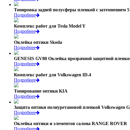
Тонировка задней полусферы пленкой с затемнением 
Подробнее
Комплекс работ для Tesla Model Y
Подробнее
Оклейка оптики Skoda
Подробнее
GENESIS GV80 Оклейка прозрачной защитной пленко
Подробнее
Комплекс работ для Volkswagen ID.4
Подробнее
Тонирование оптики KIA
Подробнее
Защита оптики полиуретановой пленкой Volkswagen Go
Подробнее
Оклейка оптики и элементов салона RANGE ROVER
Подробнее