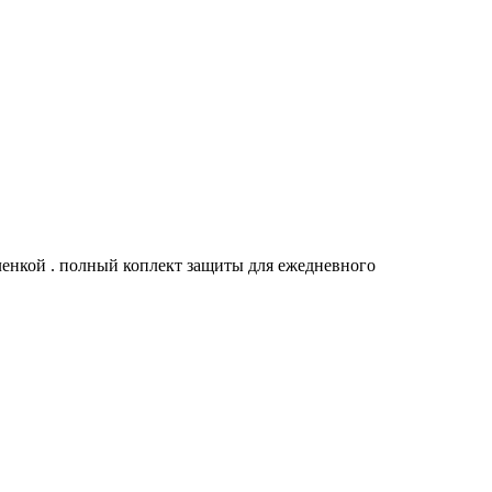
енкой . полный коплект защиты для ежедневного