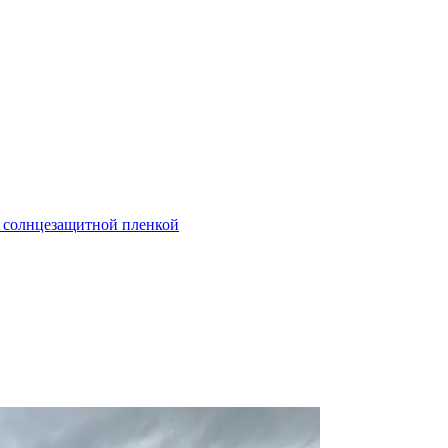
й солнцезащитной пленкой