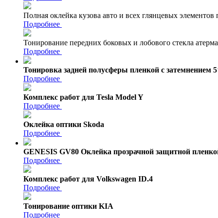
Полная оклейка кузова авто и всех глянцевых элементов
Подробнее
Тонирование передних боковых и лобового стекла атерм
Подробнее
Тонировка задней полусферы пленкой с затемнением 
Подробнее
Комплекс работ для Tesla Model Y
Подробнее
Оклейка оптики Skoda
Подробнее
GENESIS GV80 Оклейка прозрачной защитной пленко
Подробнее
Комплекс работ для Volkswagen ID.4
Подробнее
Тонирование оптики KIA
Подробнее