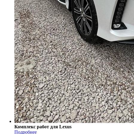
Комплекс работ для Lexus
Подробнее