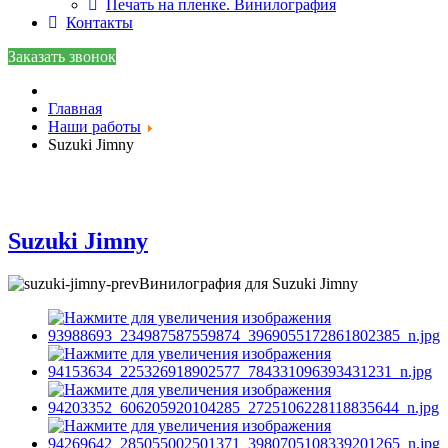
Печать на пленке. Винилография
Контакты
Заказать звонок
Главная
Наши работы
Suzuki Jimny
Suzuki Jimny
Винилография для Suzuki Jimny