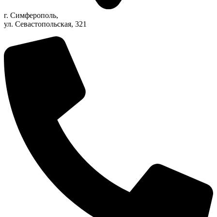
г. Симферополь,
ул. Севастопольская, 321