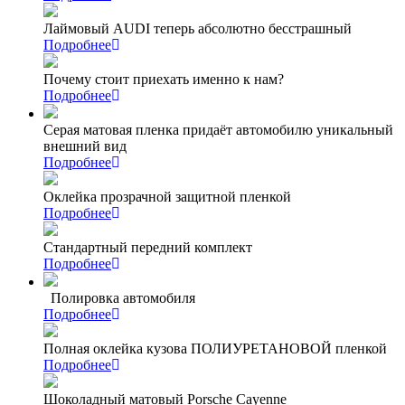
Лаймовый AUDI теперь абсолютно бесстрашный
Подробнее
Почему стоит приехать именно к нам?
Подробнее
Серая матовая пленка придаёт автомобилю уникальный
внешний вид
Подробнее
Оклейка прозрачной защитной пленкой
Подробнее
Стандартный передний комплект
Подробнее
Полировка автомобиля
Подробнее
Полная оклейка кузова ПОЛИУРЕТАНОВОЙ пленкой
Подробнее
Шоколадный матовый Porsche Cayenne