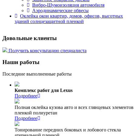
Вибро-Шумоизоляция автомобиля
Аэродинамические обвесы
Оклейка окон квартир, домов, офисов, высотных
зданий солнцезащитной пленкой
Довольные клиенты
Получить консультацию специалиста
Наши работы
Последние выполненные работы
Комплекс работ для Lexus
Подробнее
Полная оклейка кузова авто и всех глянцевых элементов
пленкой полиуретан
Подробнее
Тонирование передних боковых и лобового стекла
атермальной пленкой