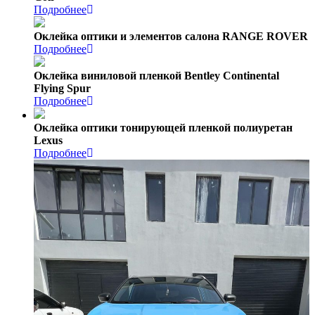
Подробнее
Оклейка оптики и элементов салона RANGE ROVER
Подробнее
Оклейка виниловой пленкой Bentley Continental
Flying Spur
Подробнее
Оклейка оптики тонирующей пленкой полиуретан
Lexus
Подробнее