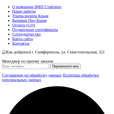
О компании ВИП Стайлинг
Наши работы
Ультра визион Крым
Керамик Про Крым
Оплата услуг
Подарочные сертификаты
Сотрудничество
Карта сайта
Контакты
Менеджер по приему заказов
Соглашение на обработку данных
Политика обработки
персональных данных