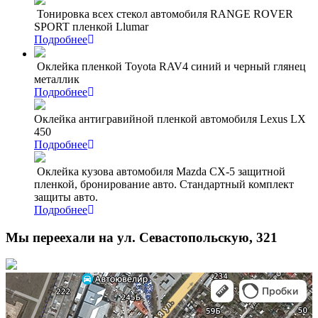
Тонировка всех стекол автомобиля RANGE ROVER
SPORT пленкой Llumar
Подробнее
Оклейка пленкой Toyota RAV4 синий и черный глянец
металлик
Подробнее
Оклейка антигравийной пленкой автомобиля Lexus LX
450
Подробнее
Оклейка кузова автомобиля Mazda CX-5 защитной
пленкой, бронирование авто. Стандартный комплект
защиты авто.
Подробнее
Мы переехали на ул. Севастопольскую, 321