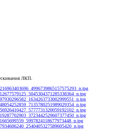
рескивания ЛКП.