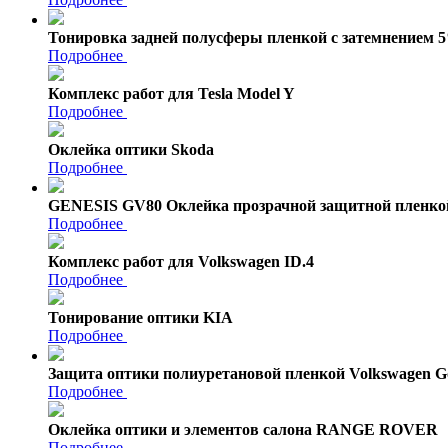
Тонировка задней полусферы пленкой с затемнением 
Подробнее
Комплекс работ для Tesla Model Y
Подробнее
Оклейка оптики Skoda
Подробнее
GENESIS GV80 Оклейка прозрачной защитной пленко
Подробнее
Комплекс работ для Volkswagen ID.4
Подробнее
Тонирование оптики KIA
Подробнее
Защита оптики полиуретановой пленкой Volkswagen Go
Подробнее
Оклейка оптики и элементов салона RANGE ROVER
Подробнее