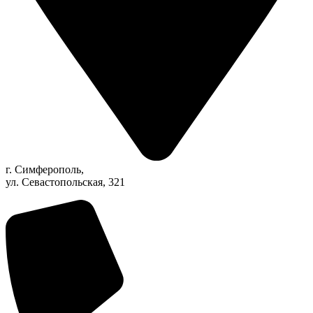
г. Симферополь,
ул. Севастопольская, 321