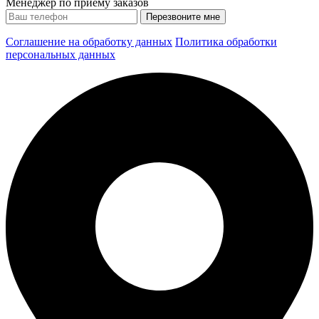
Менеджер по приему заказов
Соглашение на обработку данных
Политика обработки
персональных данных