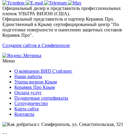
Официальный дилер и представитель профессиональных
пленок УЛЬТРА ВИЗОН (США).
Официальный представитель и партнер Керамик Про.
Единственный в Крыму сертифицированный центр "По
подготовке поверхности и нанесению защитных составов
Керамик Про".
Создание сайтов в Симферополе
Меню
О компании ВИП Стайлинг
Наши работы
Ультра визион Крым
Керамик Про Крым
Оплата услуг
Подарочные сертификаты
Сотрудничество
Карта сайта
Контакты