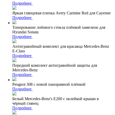
Подробнее
Яркая глянцевая пленка Avery Carmine Red для Cayenne
Подробнее
Тонирование лобового стекла плёнкой хамелеон для
Hyundai Sonata
Подробнее
Антигравийный комплект для красавца Mercedes-Benz
E-Class
Подробнее
Передний комплект антигравийной защиты для
Mercedes-Benz
Подробнее
Peugeot 308 с новой панорамной плёнкой
Подробнее
Белый Mercedes-Benz's Е200 с оклейкой крыши в
чёрный глянец
Подробнее