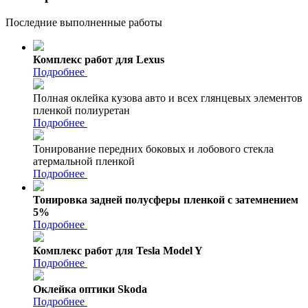
Последние выполненные работы
Комплекс работ для Lexus
Подробнее
Полная оклейка кузова авто и всех глянцевых элементов
пленкой полиуретан
Подробнее
Тонирование передних боковых и лобового стекла
атермальной пленкой
Подробнее
Тонировка задней полусферы пленкой с затемнением
5%
Подробнее
Комплекс работ для Tesla Model Y
Подробнее
Оклейка оптики Skoda
Подробнее