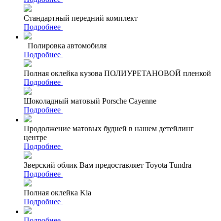
Стандартный передний комплект
Подробнее
Полировка автомобиля
Подробнее
Полная оклейка кузова ПОЛИУРЕТАНОВОЙ пленкой
Подробнее
Шоколадный матовый Porsche Cayenne
Подробнее
Продолжение матовых будней в нашем детейлинг
центре
Подробнее
Зверский облик Вам предоставляет Toyota Tundra
Подробнее
Полная оклейка Kia
Подробнее
Подробнее