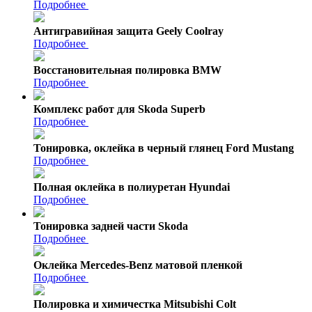
Подробнее
Антигравийная защита Geely Coolray
Подробнее
Восстановительная полировка BMW
Подробнее
Комплекс работ для Skoda Superb
Подробнее
Тонировка, оклейка в черный глянец Ford Mustang
Подробнее
Полная оклейка в полиуретан Hyundai
Подробнее
Тонировка задней части Skoda
Подробнее
Оклейка Mercedes-Benz матовой пленкой
Подробнее
Полировка и химичестка Mitsubishi Colt