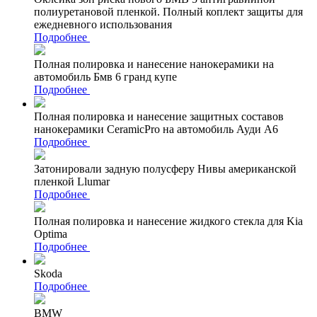
полиуретановой пленкой. Полный коплект защиты для
ежедневного использования
Подробнее
Полная полировка и нанесение нанокерамики на
автомобиль Бмв 6 гранд купе
Подробнее
Полная полировка и нанесение защитных составов
нанокерамики CeramicPro на автомобиль Ауди А6
Подробнее
Затонировали задную полусферу Нивы американской
пленкой Llumar
Подробнее
Полная полировка и нанесение жидкого стекла для Kia
Optima
Подробнее
Skoda
Подробнее
BMW