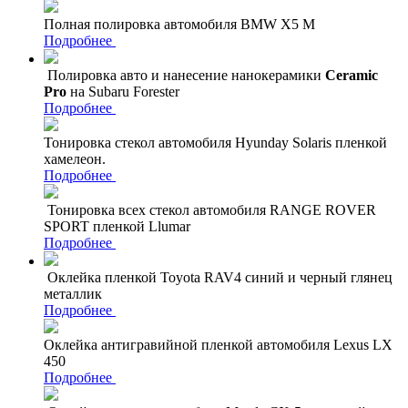
Полная полировка автомобиля BMW X5 M
Подробнее
Полировка авто и нанесение нанокерамики
Ceramic
Pro
на Subaru Forester
Подробнее
Тонировка стекол автомобиля Hyunday Solaris пленкой
хамелеон.
Подробнее
Тонировка всех стекол автомобиля RANGE ROVER
SPORT пленкой Llumar
Подробнее
Оклейка пленкой Toyota RAV4 синий и черный глянец
металлик
Подробнее
Оклейка антигравийной пленкой автомобиля Lexus LX
450
Подробнее