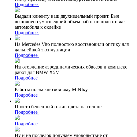
Подробнее
Выдали клиенту наш двухнедельный проект. Был
выполнен сумасшедший объем работ по подготовке
автомобиля к оклейке
Подробнее
На Mercedes Vito полностью восстановили оптику для
дальнейшей эксплуатации
Подробнее
Изготовление аэродинамических обвесов и комплекс
работ для BMW X5M
Подробнее
Работы по эксклюзивному MINIку
Подробнее
Просто бешенный отлив цвета на солнце
Подробнее
Подробнее
Ну и на последок получаем удовольствие от