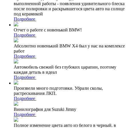
выполненной работы - появления удивительного блеска
после полировки и раскрывшегося цвета авто на солнце
под керамикой
Подробнее
Отчет о работе с новенькой BMW!
Подробнее
Абсолютно новенький BMW X4 был у нас на комплексе
работ
Подробнее
Автомобиль свежий без глубоких царапин, поэтому
каждая деталь в идеал
Подробнее
Произвели много подготовки. Убрали сколы,
растрескивания ЛКП.
Подробнее
Винилография для Suzuki Jimny
Подробнее
Полное изменение цвета авто из белого в черный. в