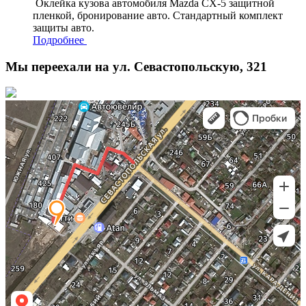
Оклейка кузова автомобиля Mazda CX-5 защитной
пленкой, бронирование авто. Стандартный комплект
защиты авто.
Подробнее
Мы переехали на ул. Севастопольскую, 321