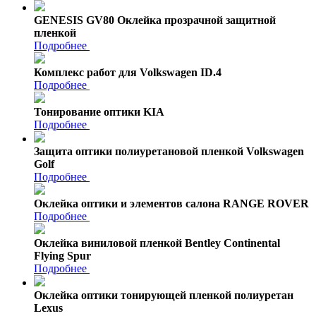
GENESIS GV80 Оклейка прозрачной защитной
пленкой
Подробнее
Комплекс работ для Volkswagen ID.4
Подробнее
Тонирование оптики KIA
Подробнее
Защита оптики полиуретановой пленкой Volkswagen
Golf
Подробнее
Оклейка оптики и элементов салона RANGE ROVER
Подробнее
Оклейка виниловой пленкой Bentley Continental
Flying Spur
Подробнее
Оклейка оптики тонирующей пленкой полиуретан
Lexus