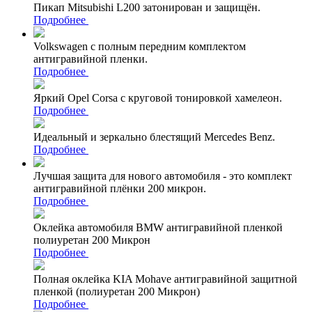
Пикап Mitsubishi L200 затонирован и защищён.
Подробнее
Volkswagen с полным передним комплектом
антигравийной пленки.
Подробнее
Яркий Opel Corsa с круговой тонировкой хамелеон.
Подробнее
Идеальный и зеркально блестящий Mercedes Benz.
Подробнее
Лучшая защита для нового автомобиля - это комплект
антигравийной плёнки 200 микрон.
Подробнее
Оклейка автомобиля BMW антигравийной пленкой
полиуретан 200 Микрон
Подробнее
Полная оклейка KIA Mohave антигравийной защитной
пленкой (полиуретан 200 Микрон)
Подробнее