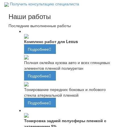
Получить консультацию специалиста
Наши работы
Последние выполненные работы
Комплекс работ для Lexus
Подробнее
Полная оклейка кузова авто и всех глянцевых
элементов пленкой полиуретан
Подробнее
Тонирование передних боковых и лобового
стекла атермальной пленкой
Подробнее
Тонировка задней полусферы пленкой с
затемнением 5%