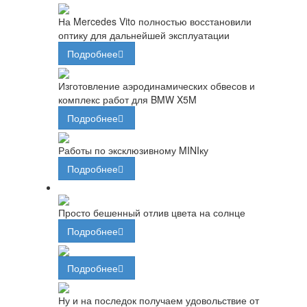
На Mercedes Vito полностью восстановили
оптику для дальнейшей эксплуатации
Подробнее
Изготовление аэродинамических обвесов и
комплекс работ для BMW X5M
Подробнее
Работы по эксклюзивному MINIку
Подробнее
Просто бешенный отлив цвета на солнце
Подробнее
Подробнее
Ну и на последок получаем удовольствие от