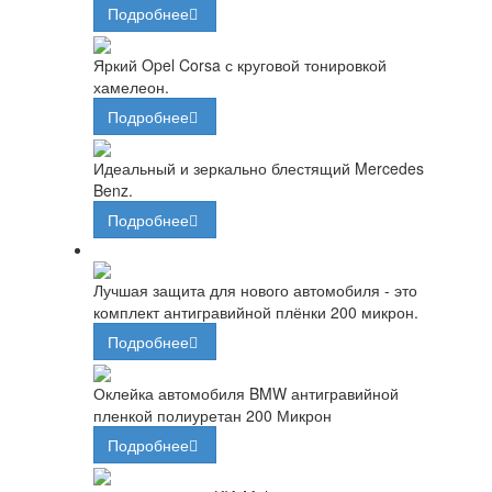
Подробнее
Яркий Opel Corsa с круговой тонировкой
хамелеон.
Подробнее
Идеальный и зеркально блестящий Mercedes
Benz.
Подробнее
Лучшая защита для нового автомобиля - это
комплект антигравийной плёнки 200 микрон.
Подробнее
Оклейка автомобиля BMW антигравийной
пленкой полиуретан 200 Микрон
Подробнее