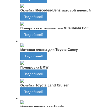
Оклейка Mercedes-Benz матовой пленкой
Подробнее
Полировка и химичестка Mitsubishi Colt
Подробнее
Матовая пленка для Toyota Camry
Подробнее
Полировка BMW
Подробнее
Оклейка Toyota Land Cruiser
Подробнее
Матова пленка для Skoda