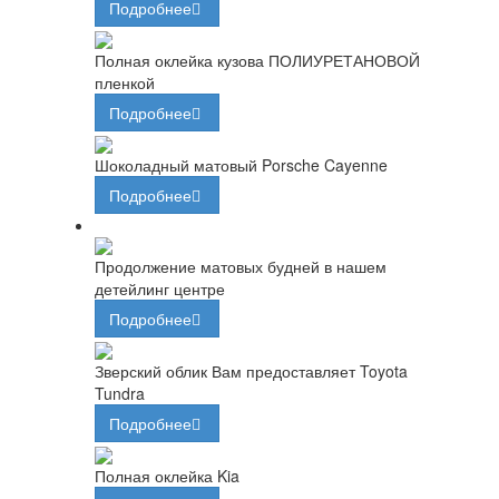
Подробнее
Полная оклейка кузова ПОЛИУРЕТАНОВОЙ
пленкой
Подробнее
Шоколадный матовый Porsche Cayenne
Подробнее
Продолжение матовых будней в нашем
детейлинг центре
Подробнее
Зверский облик Вам предоставляет Toyota
Tundra
Подробнее
Полная оклейка Kia