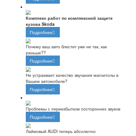
Комплекс работ по комлпексной защите
кузова Skoda
Подробнее
Почему ваш авто блестит уже не так, как
раньше??
Подробнее
Не устраивает качество звучания магнитолы в
Вашем автомобиле?
Подробнее
Проблемы с переизбытком посторонних звуков
Подробнее
Лаймовый AUDI теперь абсолютно