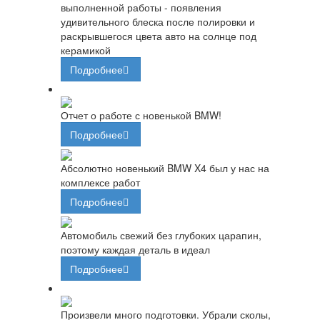
выполненной работы - появления
удивительного блеска после полировки и
раскрывшегося цвета авто на солнце под
керамикой
Подробнее
Отчет о работе с новенькой BMW!
Подробнее
Абсолютно новенький BMW X4 был у нас на
комплексе работ
Подробнее
Автомобиль свежий без глубоких царапин,
поэтому каждая деталь в идеал
Подробнее
Произвели много подготовки. Убрали сколы,