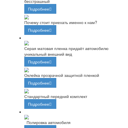
бесстрашный
Подробнее
Почему стоит приехать именно к нам?
Подробнее
Серая матовая пленка придаёт автомобилю
уникальный внешний вид
Подробнее
Оклейка прозрачной защитной пленкой
Подробнее
Стандартный передний комплект
Подробнее
Полировка автомобиля