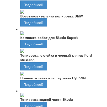
Подробнее
Восстановительная полировка BMW
Подробнее
Комплекс работ для Skoda Superb
Подробнее
Тонировка, оклейка в черный глянец Ford
Mustang
Подробнее
Полная оклейка в полиуретан Hyundai
Подробнее
Тонировка задней части Skoda
Подробнее