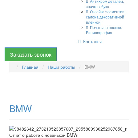
Антихром деталей,
значков, букв
Оклейка элементов
салона декоративной
пленкой
Печать на пленке.
Винилография
Контакты
Заказать звонок
Главная
Наши работы
BMW
BMW
Отчет о работе с новенькой BMW!