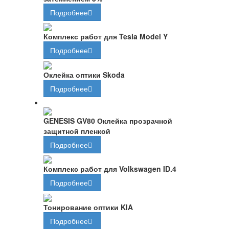
Подробнее
Комплекс работ для Tesla Model Y
Подробнее
Оклейка оптики Skoda
Подробнее
GENESIS GV80 Оклейка прозрачной
защитной пленкой
Подробнее
Комплекс работ для Volkswagen ID.4
Подробнее
Тонирование оптики KIA
Подробнее