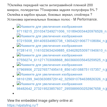
?Оклейка передней части антигравийной пленкой 200
микрон, полиуретан ?Тонировка задняя полусфера 5% ?
Оклейка в карбон крыши, боковых зеркал, спойлера ?
Установка оригинальных боковых полос - M Performance.
View the embedded image gallery online at:
https://vipstyling.ru/?