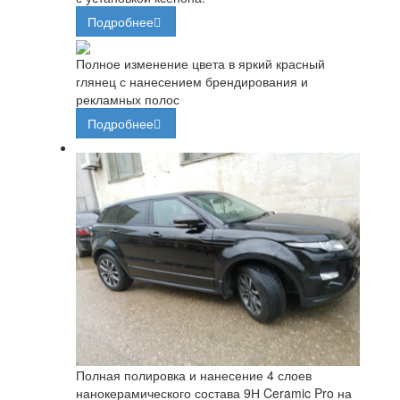
Подробнее
Полное изменение цвета в яркий красный
глянец с нанесением брендирования и
рекламных полос
Подробнее
Полная полировка и нанесение 4 слоев
нанокерамического состава 9Н Ceramic Pro на