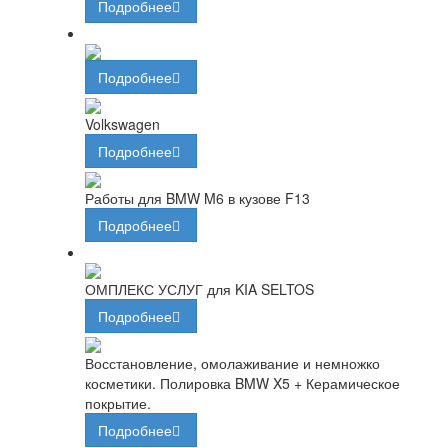
Подробнее
Подробнее
Volkswagen
Подробнее
Работы для BMW M6 в кузове F13
Подробнее
ОМПЛЕКС УСЛУГ для KIA SELTOS
Подробнее
Восстановление, омолаживание и немножко
косметики. Полировка BMW X5 + Керамическое
покрытие.
Подробнее