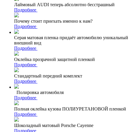
Лаймовый AUDI теперь абсолютно бесстрашный
Подробнее
Почему стоит приехать именно к нам?
Подробнее
Серая матовая пленка придаёт автомобилю уникальный
внешний вид
Подробнее
Оклейка прозрачной защитной пленкой
Подробнее
Стандартный передний комплект
Подробнее
Полировка автомобиля
Подробнее
Полная оклейка кузова ПОЛИУРЕТАНОВОЙ пленкой
Подробнее
Шоколадный матовый Porsche Cayenne
Подробнее