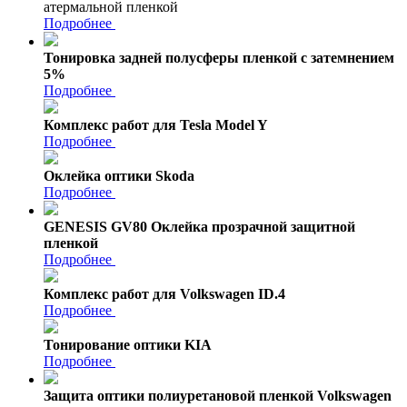
атермальной пленкой
Подробнее
Тонировка задней полусферы пленкой с затемнением
5%
Подробнее
Комплекс работ для Tesla Model Y
Подробнее
Оклейка оптики Skoda
Подробнее
GENESIS GV80 Оклейка прозрачной защитной
пленкой
Подробнее
Комплекс работ для Volkswagen ID.4
Подробнее
Тонирование оптики KIA
Подробнее
Защита оптики полиуретановой пленкой Volkswagen