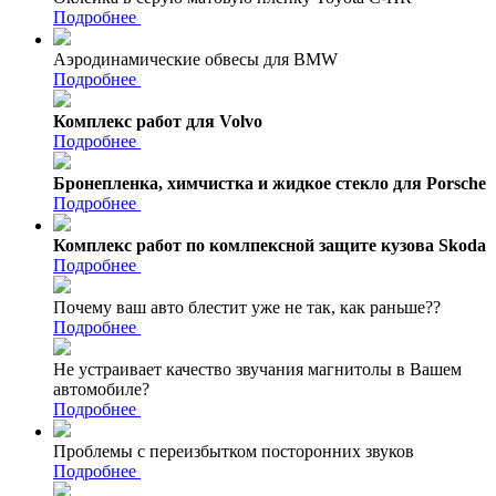
Подробнее
Аэродинамические обвесы для BMW
Подробнее
Комплекс работ для Volvo
Подробнее
Бронепленка, химчистка и жидкое стекло для Porsche
Подробнее
Комплекс работ по комлпексной защите кузова Skoda
Подробнее
Почему ваш авто блестит уже не так, как раньше??
Подробнее
Не устраивает качество звучания магнитолы в Вашем
автомобиле?
Подробнее
Проблемы с переизбытком посторонних звуков
Подробнее