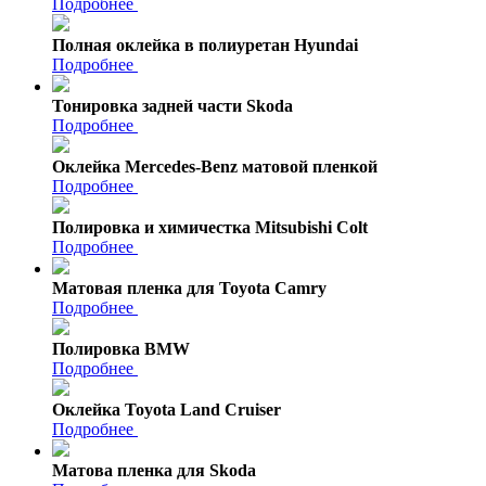
Подробнее
Полная оклейка в полиуретан Hyundai
Подробнее
Тонировка задней части Skoda
Подробнее
Оклейка Mercedes-Benz матовой пленкой
Подробнее
Полировка и химичестка Mitsubishi Colt
Подробнее
Матовая пленка для Toyota Camry
Подробнее
Полировка BMW
Подробнее
Оклейка Toyota Land Cruiser
Подробнее
Матова пленка для Skoda