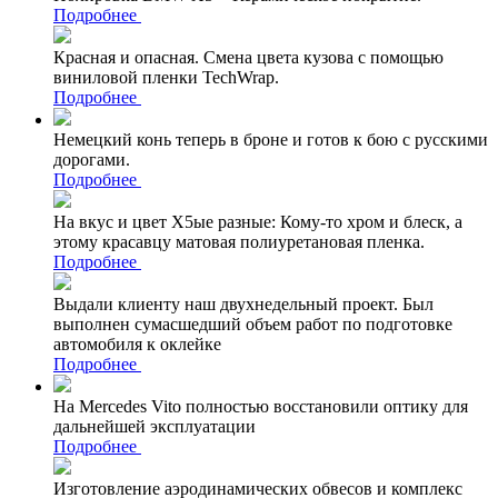
Подробнее
Красная и опасная. Смена цвета кузова с помощью
виниловой пленки TechWrap.
Подробнее
Немецкий конь теперь в броне и готов к бою с русскими
дорогами.
Подробнее
На вкус и цвет Х5ые разные: Кому-то хром и блеск, а
этому красавцу матовая полиуретановая пленка.
Подробнее
Выдали клиенту наш двухнедельный проект. Был
выполнен сумасшедший объем работ по подготовке
автомобиля к оклейке
Подробнее
На Mercedes Vito полностью восстановили оптику для
дальнейшей эксплуатации
Подробнее
Изготовление аэродинамических обвесов и комплекс