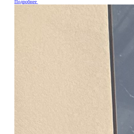
Подробнее