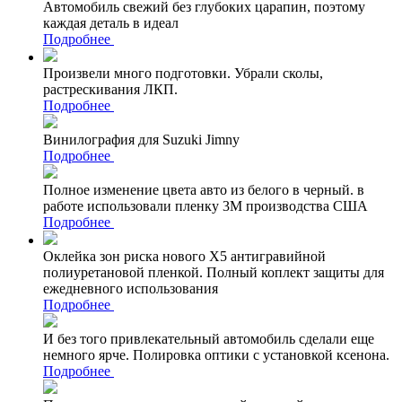
Автомобиль свежий без глубоких царапин, поэтому
каждая деталь в идеал
Подробнее
Произвели много подготовки. Убрали сколы,
растрескивания ЛКП.
Подробнее
Винилография для Suzuki Jimny
Подробнее
Полное изменение цвета авто из белого в черный. в
работе использовали пленку 3М производства США
Подробнее
Оклейка зон риска нового Х5 антигравийной
полиуретановой пленкой. Полный коплект защиты для
ежедневного использования
Подробнее
И без того привлекательный автомобиль сделали еще
немного ярче. Полировка оптики с установкой ксенона.
Подробнее