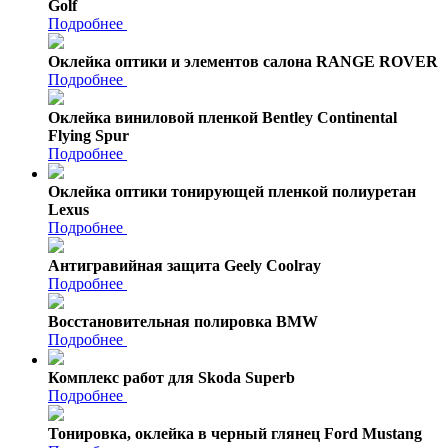
Golf
Подробнее
Оклейка оптики и элементов салона RANGE ROVER
Подробнее
Оклейка виниловой пленкой Bentley Continental
Flying Spur
Подробнее
Оклейка оптики тонирующей пленкой полиуретан
Lexus
Подробнее
Антигравийная защита Geely Coolray
Подробнее
Восстановительная полировка BMW
Подробнее
Комплекс работ для Skoda Superb
Подробнее
Тонировка, оклейка в черный глянец Ford Mustang