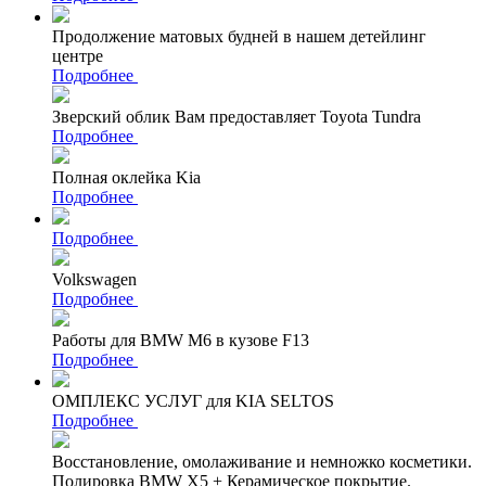
Продолжение матовых будней в нашем детейлинг
центре
Подробнее
Зверский облик Вам предоставляет Toyota Tundra
Подробнее
Полная оклейка Kia
Подробнее
Подробнее
Volkswagen
Подробнее
Работы для BMW M6 в кузове F13
Подробнее
ОМПЛЕКС УСЛУГ для KIA SELTOS
Подробнее
Восстановление, омолаживание и немножко косметики.
Полировка BMW X5 + Керамическое покрытие.