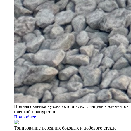
Полная оклейка кузова авто и всех глянцевых элементов
пленкой полиуретан
Подробнее
Тонирование передних боковых и лобового стекла