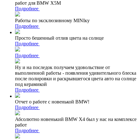
работ для BMW X5M
Подробнее
Работы по эксклюзивному MINIку
Подробнее
Просто бешенный отлив цвета на солнце
Подробнее
Подробнее
Ну и на последок получаем удовольствие от
выполненной работы - появления удивительного блеска
после полировки и раскрывшегося цвета авто на солнце
под керамикой
Подробнее
Отчет о работе с новенькой BMW!
Подробнее
Абсолютно новенький BMW X4 был у нас на комплексе
работ
Подробнее