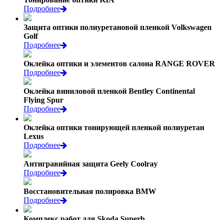
Подробнее
Защита оптики полиуретановой пленкой Volkswagen
Golf
Подробнее
Оклейка оптики и элементов салона RANGE ROVER
Подробнее
Оклейка виниловой пленкой Bentley Continental
Flying Spur
Подробнее
Оклейка оптики тонирующей пленкой полиуретан
Lexus
Подробнее
Антигравийная защита Geely Coolray
Подробнее
Восстановительная полировка BMW
Подробнее
Комплекс работ для Skoda Superb