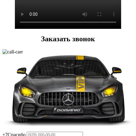
Заказать звонок
+7
Спасибо