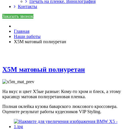
Печать на пленке. Винилография
Контакты
Заказать звонок
Главная
Наши работы
X5M матовый полиуретан
X5M матовый полиуретан
На вкус и цвет Х5ые разные: Кому-то хром и блеск, а этому
красавцу матовая полиуретановая пленка.
Полная оклейка кузова баварского люксового кроссовера.
Оцените результат работы кудесников VIP Styling.