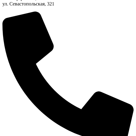
ул. Севастопольская, 321