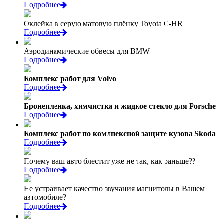
Подробнее
Оклейка в серую матовую плёнку Toyota C-HR
Подробнее
Аэродинамические обвесы для BMW
Подробнее
Комплекс работ для Volvo
Подробнее
Бронепленка, химчистка и жидкое стекло для Porsche
Подробнее
Комплекс работ по комлпексной защите кузова Skoda
Подробнее
Почему ваш авто блестит уже не так, как раньше??
Подробнее
Не устраивает качество звучания магнитолы в Вашем
автомобиле?
Подробнее