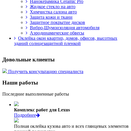
Нанокерамика Ceramic Pro
Жидкое стекло на авто
Химчистка салона авто
Защита кожи и ткани
Защитное покрытие дисков
Вибро-Шумоизоляция автомобиля
Аэродинамические обвесы
Оклейка окон квартир, домов, офисов, высотных
зданий солнцезащитной пленкой
Довольные клиенты
Получить консультацию специалиста
Наши работы
Последние выполненные работы
Комплекс работ для Lexus
Подробнее
Полная оклейка кузова авто и всех глянцевых элементов