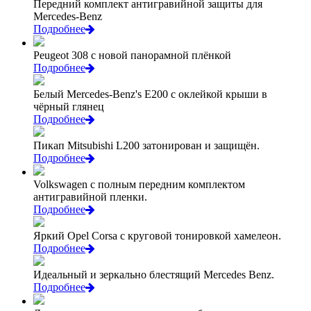
Передний комплект антигравийной защиты для
Mercedes-Benz
Подробнее
Peugeot 308 с новой панорамной плёнкой
Подробнее
Белый Mercedes-Benz's Е200 с оклейкой крыши в
чёрный глянец
Подробнее
Пикап Mitsubishi L200 затонирован и защищён.
Подробнее
Volkswagen с полным передним комплектом
антигравийной пленки.
Подробнее
Яркий Opel Corsa с круговой тонировкой хамелеон.
Подробнее
Идеальный и зеркально блестящий Mercedes Benz.
Подробнее