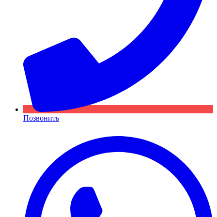
Позвонить