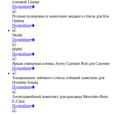
пленкой Llumar
Подробнее
Полная полировка и нанесение жидкого стекла для Kia
Optima
Подробнее
Skoda
Подробнее
BMW
Подробнее
Яркая глянцевая пленка Avery Carmine Red для Cayenne
Подробнее
Тонирование лобового стекла плёнкой хамелеон для
Hyundai Sonata
Подробнее
Антигравийный комплект для красавца Mercedes-Benz
E-Class
Подробнее