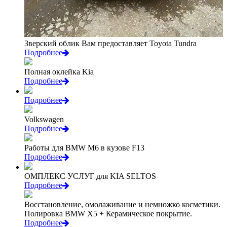
Зверский облик Вам предоставляет Toyota Tundra
Подробнее
Полная оклейка Kia
Подробнее
Подробнее
Volkswagen
Подробнее
Работы для BMW M6 в кузове F13
Подробнее
ОМПЛЕКС УСЛУГ для KIA SELTOS
Подробнее
Восстановление, омолаживание и немножко косметики.
Полировка BMW X5 + Керамическое покрытие.
Подробнее