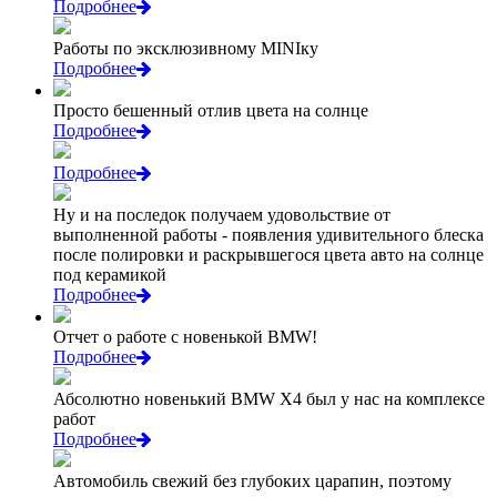
Подробнее
Работы по эксклюзивному MINIку
Подробнее
Просто бешенный отлив цвета на солнце
Подробнее
Подробнее
Ну и на последок получаем удовольствие от
выполненной работы - появления удивительного блеска
после полировки и раскрывшегося цвета авто на солнце
под керамикой
Подробнее
Отчет о работе с новенькой BMW!
Подробнее
Абсолютно новенький BMW X4 был у нас на комплексе
работ
Подробнее
Автомобиль свежий без глубоких царапин, поэтому