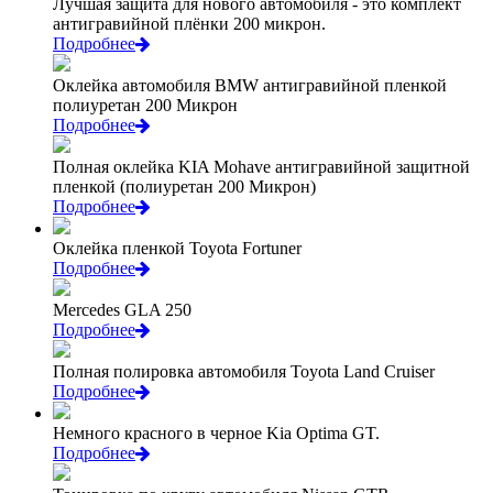
Лучшая защита для нового автомобиля - это комплект
антигравийной плёнки 200 микрон.
Подробнее
Оклейка автомобиля BMW антигравийной пленкой
полиуретан 200 Микрон
Подробнее
Полная оклейка KIA Mohave антигравийной защитной
пленкой (полиуретан 200 Микрон)
Подробнее
Оклейка пленкой Toyota Fortuner
Подробнее
Mercedes GLA 250
Подробнее
Полная полировка автомобиля Toyota Land Cruiser
Подробнее
Немного красного в черное Kia Optima GT.
Подробнее