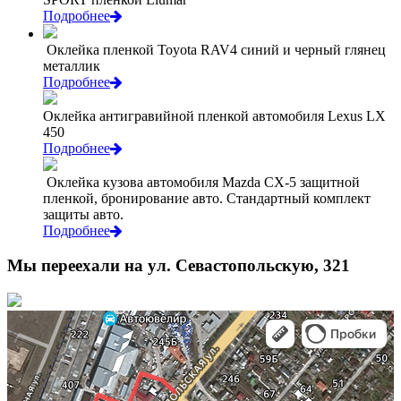
Подробнее
Оклейка пленкой Toyota RAV4 синий и черный глянец
металлик
Подробнее
Оклейка антигравийной пленкой автомобиля Lexus LX
450
Подробнее
Оклейка кузова автомобиля Mazda CX-5 защитной
пленкой, бронирование авто. Стандартный комплект
защиты авто.
Подробнее
Мы переехали на ул. Севастопольскую, 321