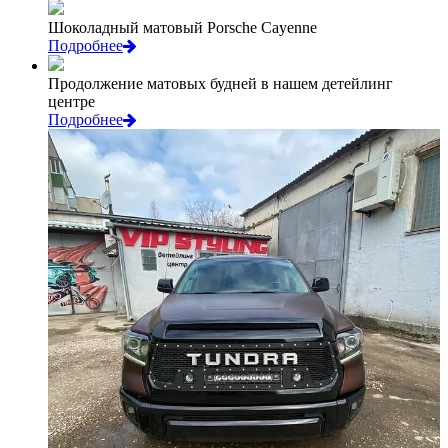
Шоколадный матовый Porsche Cayenne
Подробнее
Продолжение матовых будней в нашем детейлинг
центре
Подробнее