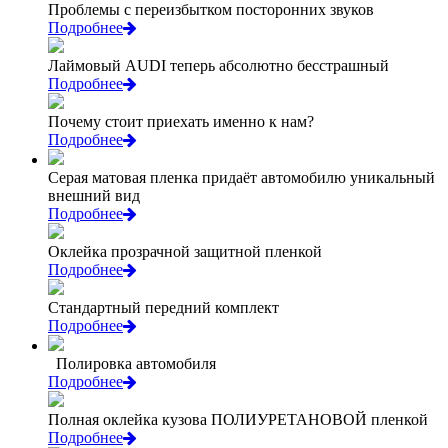
Проблемы с переизбытком посторонних звуков
Подробнее
Лаймовый AUDI теперь абсолютно бесстрашный
Подробнее
Почему стоит приехать именно к нам?
Подробнее
Серая матовая пленка придаёт автомобилю уникальный
внешний вид
Подробнее
Оклейка прозрачной защитной пленкой
Подробнее
Стандартный передний комплект
Подробнее
Полировка автомобиля
Подробнее
Полная оклейка кузова ПОЛИУРЕТАНОВОЙ пленкой
Подробнее