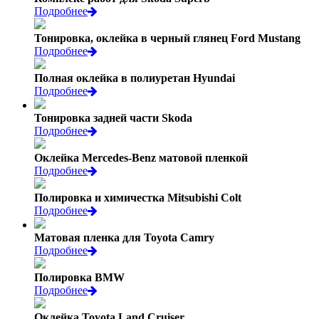
Подробнее
Тонировка, оклейка в черный глянец Ford Mustang
Подробнее
Полная оклейка в полиуретан Hyundai
Подробнее
Тонировка задней части Skoda
Подробнее
Оклейка Mercedes-Benz матовой пленкой
Подробнее
Полировка и химичестка Mitsubishi Colt
Подробнее
Матовая пленка для Toyota Camry
Подробнее
Полировка BMW
Подробнее
Оклейка Toyota Land Cruiser