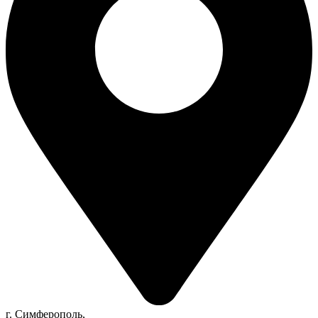
г. Симферополь,