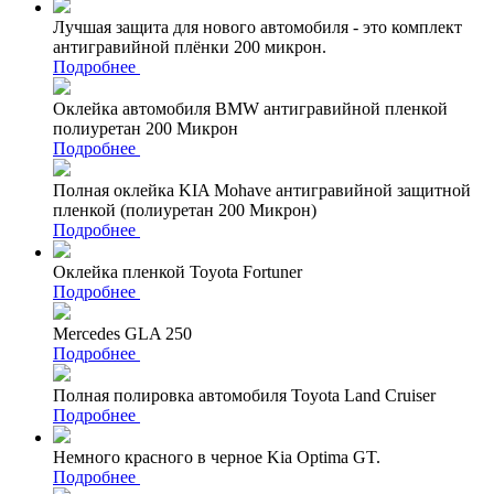
Лучшая защита для нового автомобиля - это комплект
антигравийной плёнки 200 микрон.
Подробнее
Оклейка автомобиля BMW антигравийной пленкой
полиуретан 200 Микрон
Подробнее
Полная оклейка KIA Mohave антигравийной защитной
пленкой (полиуретан 200 Микрон)
Подробнее
Оклейка пленкой Toyota Fortuner
Подробнее
Mercedes GLA 250
Подробнее
Полная полировка автомобиля Toyota Land Cruiser
Подробнее
Немного красного в черное Kia Optima GT.
Подробнее