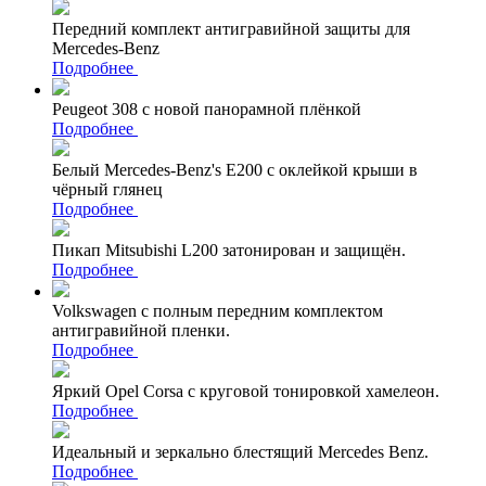
Передний комплект антигравийной защиты для
Mercedes-Benz
Подробнее
Peugeot 308 с новой панорамной плёнкой
Подробнее
Белый Mercedes-Benz's Е200 с оклейкой крыши в
чёрный глянец
Подробнее
Пикап Mitsubishi L200 затонирован и защищён.
Подробнее
Volkswagen с полным передним комплектом
антигравийной пленки.
Подробнее
Яркий Opel Corsa с круговой тонировкой хамелеон.
Подробнее
Идеальный и зеркально блестящий Mercedes Benz.
Подробнее