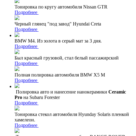
Тонировка по кругу автомобиля Nissan GTR
Подробнее
Черный глянец "под завод" Hyundai Creta
Подробнее
BMW M4. Из золота в серый мат за 3 дня.
Подробнее
Был красный грузовой, стал белый пассажирский
Подробнее
Полная полировка автомобиля BMW X5 M
Подробнее
Полировка авто и нанесение нанокерамики
Ceramic
Pro
на Subaru Forester
Подробнее
Тонировка стекол автомобиля Hyunday Solaris пленкой
хамелеон.
Подробнее