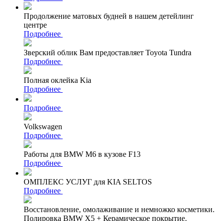
Продолжение матовых будней в нашем детейлинг
центре
Подробнее
Зверский облик Вам предоставляет Toyota Tundra
Подробнее
Полная оклейка Kia
Подробнее
Подробнее
Volkswagen
Подробнее
Работы для BMW M6 в кузове F13
Подробнее
ОМПЛЕКС УСЛУГ для KIA SELTOS
Подробнее
Восстановление, омолаживание и немножко косметики.
Полировка BMW X5 + Керамическое покрытие.