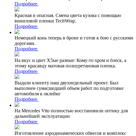
Подробнее
Красная и опасная. Смена цвета кузова с помощью
виниловой пленки TechWrap.
Подробнее
Немецкий конь теперь в броне и готов к бою с русскими
дорогами.
Подробнее
На вкус и цвет Х5ые разные: Кому-то хром и блеск, а
этому красавцу матовая полиуретановая пленка.
Подробнее
Выдали клиенту наш двухнедельный проект. Был
выполнен сумасшедший объем работ по подготовке
автомобиля к оклейке
Подробнее
На Mercedes Vito полностью восстановили оптику для
дальнейшей эксплуатации
Подробнее
Изготовление аэродинамических обвесов и комплекс