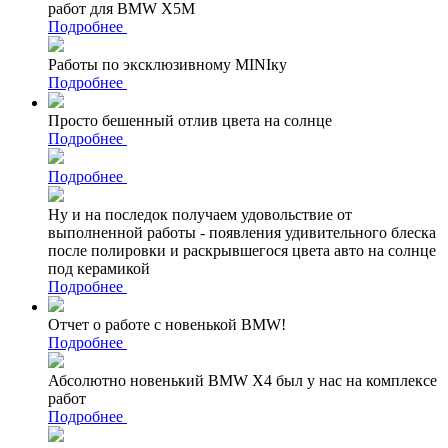
работ для BMW X5M
Подробнее
Работы по эксклюзивному MINIку
Подробнее
Просто бешенный отлив цвета на солнце
Подробнее
Подробнее
Ну и на последок получаем удовольствие от
выполненной работы - появления удивительного блеска
после полировки и раскрывшегося цвета авто на солнце
под керамикой
Подробнее
Отчет о работе с новенькой BMW!
Подробнее
Абсолютно новенький BMW X4 был у нас на комплексе
работ
Подробнее