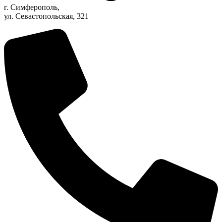
г. Симферополь,
ул. Севастопольская, 321