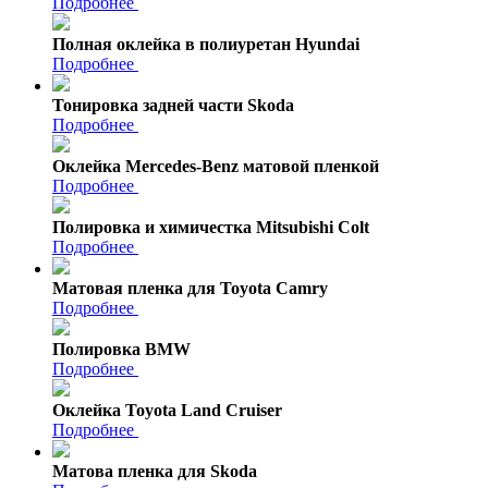
Подробнее
Полная оклейка в полиуретан Hyundai
Подробнее
Тонировка задней части Skoda
Подробнее
Оклейка Mercedes-Benz матовой пленкой
Подробнее
Полировка и химичестка Mitsubishi Colt
Подробнее
Матовая пленка для Toyota Camry
Подробнее
Полировка BMW
Подробнее
Оклейка Toyota Land Cruiser
Подробнее
Матова пленка для Skoda