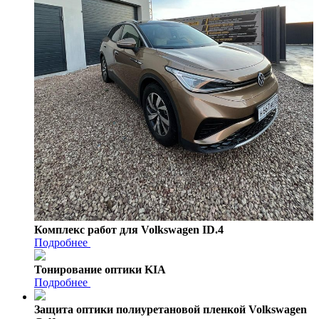
Комплекс работ для Volkswagen ID.4
Подробнее
Тонирование оптики KIA
Подробнее
Защита оптики полиуретановой пленкой Volkswagen