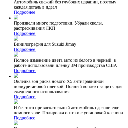
Автомобиль свежий без глубоких царапин, поэтому
каждая деталь в идеал
Подробнее
Произвели много подготовки. Убрали сколы,
растрескивания ЛКП.
Подробнее
Винилография для Suzuki Jimny
Подробнее
Полное изменение цвета авто из белого в черный. в
работе использовали пленку 3М производства США
Подробнее
Оклейка зон риска нового Х5 антигравийной
полиуретановой пленкой. Полный коплект защиты для
ежедневного использования
Подробнее
И без того привлекательный автомобиль сделали еще
немного ярче. Полировка оптики с установкой ксенона.
Подробнее