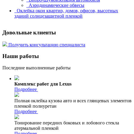
Аэродинамические обвесы
Оклейка окон квартир, домов, офисов, высотных
зданий солнцезащитной пленкой
Довольные клиенты
Получить консультацию специалиста
Наши работы
Последние выполненные работы
Комплекс работ для Lexus
Подробнее
Полная оклейка кузова авто и всех глянцевых элементов
пленкой полиуретан
Подробнее
Тонирование передних боковых и лобового стекла
атермальной пленкой
Подробнее