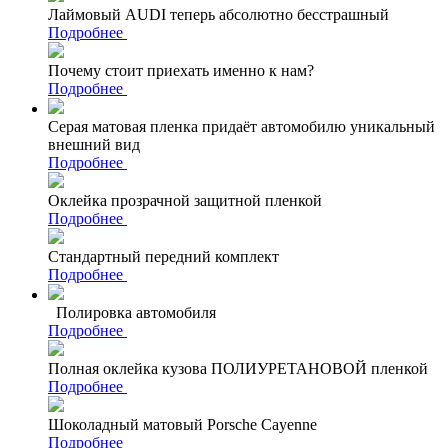
Лаймовый AUDI теперь абсолютно бесстрашный
Подробнее
Почему стоит приехать именно к нам?
Подробнее
Серая матовая пленка придаёт автомобилю уникальный
внешний вид
Подробнее
Оклейка прозрачной защитной пленкой
Подробнее
Стандартный передний комплект
Подробнее
Полировка автомобиля
Подробнее
Полная оклейка кузова ПОЛИУРЕТАНОВОЙ пленкой
Подробнее
Шоколадный матовый Porsche Cayenne
Подробнее