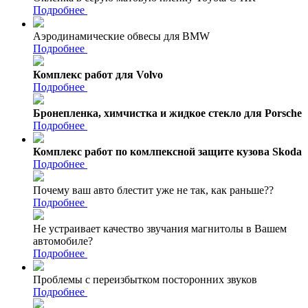
Подробнее
Аэродинамические обвесы для BMW
Подробнее
Комплекс работ для Volvo
Подробнее
Бронепленка, химчистка и жидкое стекло для Porsche
Подробнее
Комплекс работ по комлпексной защите кузова Skoda
Подробнее
Почему ваш авто блестит уже не так, как раньше??
Подробнее
Не устраивает качество звучания магнитолы в Вашем
автомобиле?
Подробнее
Проблемы с переизбытком посторонних звуков
Подробнее