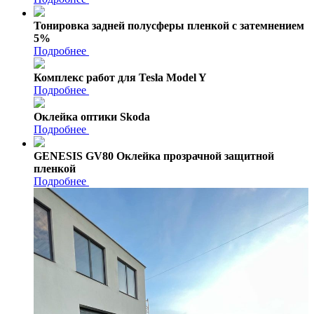
Тонировка задней полусферы пленкой с затемнением
5%
Подробнее
Комплекс работ для Tesla Model Y
Подробнее
Оклейка оптики Skoda
Подробнее
GENESIS GV80 Оклейка прозрачной защитной
пленкой
Подробнее