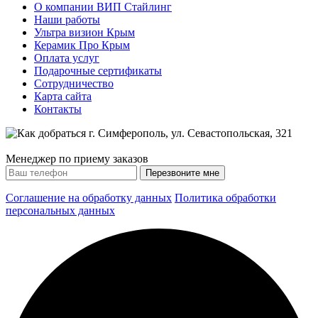
О компании ВИП Стайлинг
Наши работы
Ультра визион Крым
Керамик Про Крым
Оплата услуг
Подарочные сертификаты
Сотрудничество
Карта сайта
Контакты
Менеджер по приему заказов
Соглашение на обработку данных
Политика обработки
персональных данных