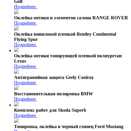
Golf
Подробнее
Оклейка оптики и элементов салона RANGE ROVER
Подробнее
Оклейка виниловой пленкой Bentley Continental
Flying Spur
Подробнее
Оклейка оптики тонирующей пленкой полиуретан
Lexus
Подробнее
Антигравийная защита Geely Coolray
Подробнее
Восстановительная полировка BMW
Подробнее
Комплекс работ для Skoda Superb
Подробнее
Тонировка, оклейка в черный глянец Ford Mustang