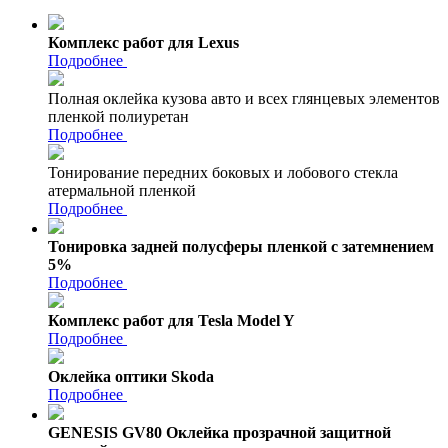
Комплекс работ для Lexus
Подробнее
Полная оклейка кузова авто и всех глянцевых элементов
пленкой полиуретан
Подробнее
Тонирование передних боковых и лобового стекла
атермальной пленкой
Подробнее
Тонировка задней полусферы пленкой с затемнением
5%
Подробнее
Комплекс работ для Tesla Model Y
Подробнее
Оклейка оптики Skoda
Подробнее
GENESIS GV80 Оклейка прозрачной защитной