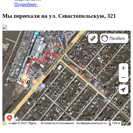
Подробнее
Мы переехали на ул. Севастопольскую, 321