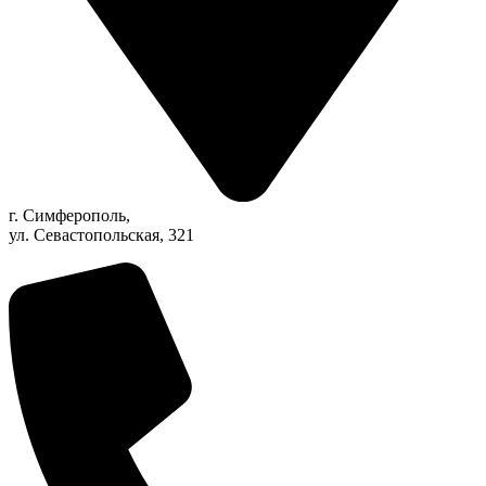
г. Симферополь,
ул. Севастопольская, 321