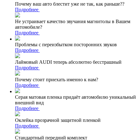
Почему ваш авто блестит уже не так, как раньше??
Подробнее
Не устраивает качество звучания магнитолы в Вашем
автомобиле?
Подробнее
Проблемы с переизбытком посторонних звуков
Подробнее
Лаймовый AUDI теперь абсолютно бесстрашный
Подробнее
Почему стоит приехать именно к нам?
Подробнее
Серая матовая пленка придаёт автомобилю уникальный
внешний вид
Подробнее
Оклейка прозрачной защитной пленкой
Подробнее
Стандартный передний комплект