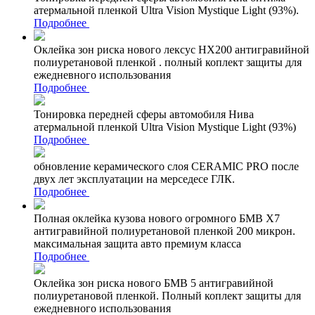
атермальной пленкой Ultra Vision Mystique Light (93%).
Подробнее
Оклейка зон риска нового лексус НХ200 антигравийной
полиуретановой пленкой . полный коплект защиты для
ежедневного использования
Подробнее
Тонировка передней сферы автомобиля Нива
атермальной пленкой Ultra Vision Mystique Light (93%)
Подробнее
обновление керамического слоя CERAMIC PRO после
двух лет эксплуатации на мерседесе ГЛК.
Подробнее
Полная оклейка кузова нового огромного БМВ Х7
антигравийной полиуретановой пленкой 200 микрон.
максимальная защита авто премиум класса
Подробнее
Оклейка зон риска нового БМВ 5 антигравийной
полиуретановой пленкой. Полный коплект защиты для
ежедневного использования