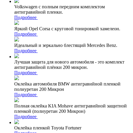
Volkswagen с полным передним комплектом
антигравийной пленки.
Подробнее
Яркий Opel Corsa с круговой тонировкой хамелеон.
Подробнее
Идеальный и зеркально блестящий Mercedes Benz.
Подробнее
Лучшая защита для нового автомобиля - это комплект
антигравийной плёнки 200 микрон.
Подробнее
Оклейка автомобиля BMW антигравийной пленкой
полиуретан 200 Микрон
Подробнее
Полная оклейка KIA Mohave антигравийной защитной
пленкой (полиуретан 200 Микрон)
Подробнее
Оклейка пленкой Toyota Fortuner