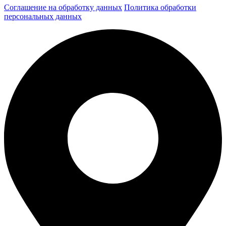
Соглашение на обработку данных
Политика обработки
персональных данных