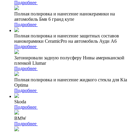
Подробнее
Полная полировка и нанесение нанокерамики на
автомобиль Бмв 6 гранд купе
Подробнее
Полная полировка и нанесение защитных составов
нанокерамики CeramicPro на автомобиль Ауди А6
Подробнее
Затонировали задную полусферу Нивы американской
пленкой Llumar
Подробнее
Полная полировка и нанесение жидкого стекла для Kia
Optima
Подробнее
Skoda
Подробнее
BMW
Подробнее