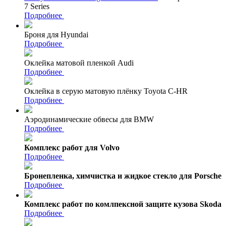
7 Series
Подробнее
Броня для Hyundai
Подробнее
Оклейка матовой пленкой Audi
Подробнее
Оклейка в серую матовую плёнку Toyota C-HR
Подробнее
Аэродинамические обвесы для BMW
Подробнее
Комплекс работ для Volvo
Подробнее
Бронепленка, химчистка и жидкое стекло для Porsche
Подробнее
Комплекс работ по комлпексной защите кузова Skoda
Подробнее