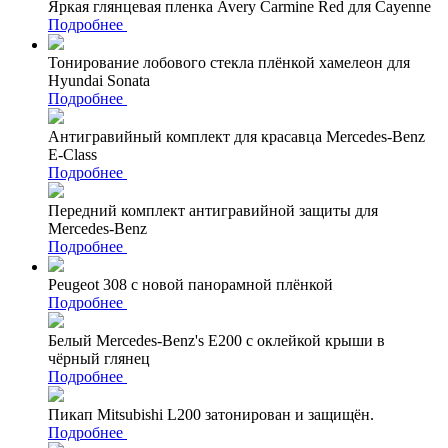
Яркая глянцевая пленка Avery Carmine Red для Cayenne
Подробнее
Тонирование лобового стекла плёнкой хамелеон для
Hyundai Sonata
Подробнее
Антигравийный комплект для красавца Mercedes-Benz
E-Class
Подробнее
Передний комплект антигравийной защиты для
Mercedes-Benz
Подробнее
Peugeot 308 с новой панорамной плёнкой
Подробнее
Белый Mercedes-Benz's Е200 с оклейкой крыши в
чёрный глянец
Подробнее
Пикап Mitsubishi L200 затонирован и защищён.
Подробнее