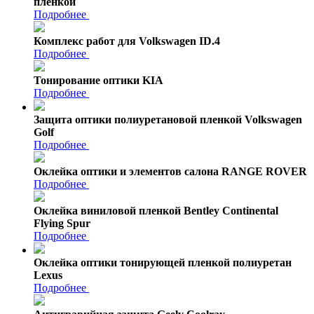
пленкой
Подробнее
Комплекс работ для Volkswagen ID.4
Подробнее
Тонирование оптики KIA
Подробнее
Защита оптики полиуретановой пленкой Volkswagen
Golf
Подробнее
Оклейка оптики и элементов салона RANGE ROVER
Подробнее
Оклейка виниловой пленкой Bentley Continental
Flying Spur
Подробнее
Оклейка оптики тонирующей пленкой полиуретан
Lexus
Подробнее