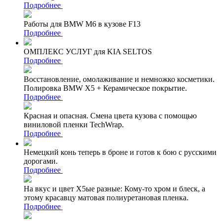
Подробнее
Работы для BMW M6 в кузове F13
Подробнее
ОМПЛЕКС УСЛУГ для KIA SELTOS
Подробнее
Восстановление, омолаживание и немножко косметики.
Полировка BMW X5 + Керамическое покрытие.
Подробнее
Красная и опасная. Смена цвета кузова с помощью
виниловой пленки TechWrap.
Подробнее
Немецкий конь теперь в броне и готов к бою с русскими
дорогами.
Подробнее
На вкус и цвет Х5ые разные: Кому-то хром и блеск, а
этому красавцу матовая полиуретановая пленка.
Подробнее