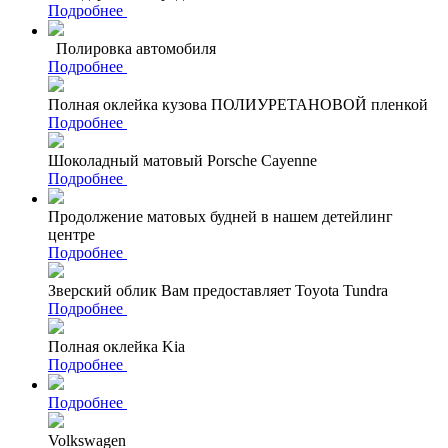
Подробнее
Полировка автомобиля
Подробнее
Полная оклейка кузова ПОЛИУРЕТАНОВОЙ пленкой
Подробнее
Шоколадный матовый Porsche Cayenne
Подробнее
Продолжение матовых будней в нашем детейлинг
центре
Подробнее
Зверский облик Вам предоставляет Toyota Tundra
Подробнее
Полная оклейка Kia
Подробнее
Подробнее
Volkswagen