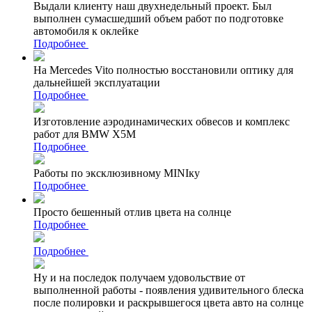
Выдали клиенту наш двухнедельный проект. Был
выполнен сумасшедший объем работ по подготовке
автомобиля к оклейке
Подробнее
На Mercedes Vito полностью восстановили оптику для
дальнейшей эксплуатации
Подробнее
Изготовление аэродинамических обвесов и комплекс
работ для BMW X5M
Подробнее
Работы по эксклюзивному MINIку
Подробнее
Просто бешенный отлив цвета на солнце
Подробнее
Подробнее
Ну и на последок получаем удовольствие от
выполненной работы - появления удивительного блеска
после полировки и раскрывшегося цвета авто на солнце