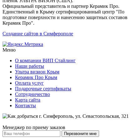
пленок УЛЬТРА ВИЗОН (США).
Официальный представитель и партнер Керамик Про.
Единственный в Крыму сертифицированный центр "По
подготовке поверхности и нанесению защитных составов
Керамик Про".
Создание сайтов в Симферополе
Меню
О компании ВИП Стайлинг
Наши работы
Ультра визион Крым
Керамик Про Крым
Оплата услуг
Подарочные сертификаты
Сотрудничество
Карта сайта
Контакты
Менеджер по приему заказов