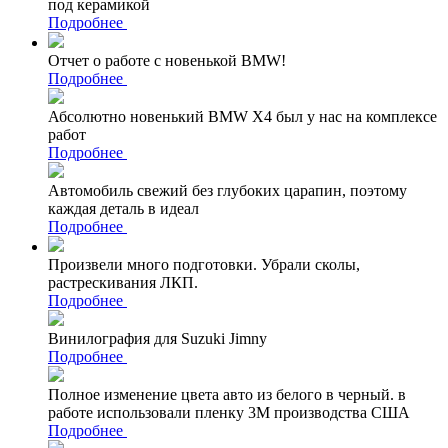
под керамикой
Подробнее
Отчет о работе с новенькой BMW!
Подробнее
Абсолютно новенький BMW X4 был у нас на комплексе
работ
Подробнее
Автомобиль свежий без глубоких царапин, поэтому
каждая деталь в идеал
Подробнее
Произвели много подготовки. Убрали сколы,
растрескивания ЛКП.
Подробнее
Винилография для Suzuki Jimny
Подробнее
Полное изменение цвета авто из белого в черный. в
работе использовали пленку 3М производства США
Подробнее