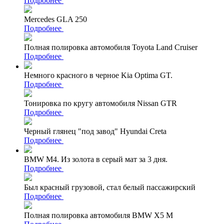
Подробнее
Mercedes GLA 250
Подробнее
Полная полировка автомобиля Toyota Land Cruiser
Подробнее
Немного красного в черное Kia Optima GT.
Подробнее
Тонировка по кругу автомобиля Nissan GTR
Подробнее
Черный глянец "под завод" Hyundai Creta
Подробнее
BMW M4. Из золота в серый мат за 3 дня.
Подробнее
Был красный грузовой, стал белый пассажирский
Подробнее
Полная полировка автомобиля BMW X5 M