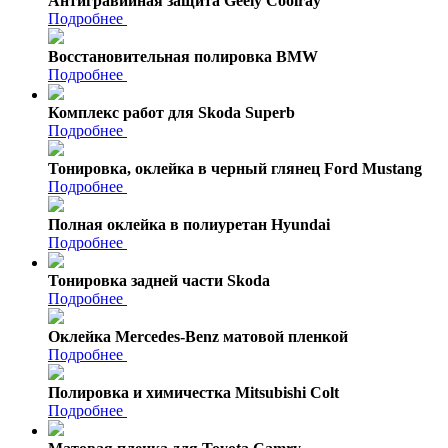
Антигравийная защита Geely Coolray
Подробнее
Восстановительная полировка BMW
Подробнее
Комплекс работ для Skoda Superb
Подробнее
Тонировка, оклейка в черный глянец Ford Mustang
Подробнее
Полная оклейка в полиуретан Hyundai
Подробнее
Тонировка задней части Skoda
Подробнее
Оклейка Mercedes-Benz матовой пленкой
Подробнее
Полировка и химичестка Mitsubishi Colt
Подробнее