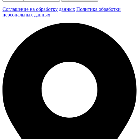
Соглашение на обработку данных
Политика обработки
персональных данных