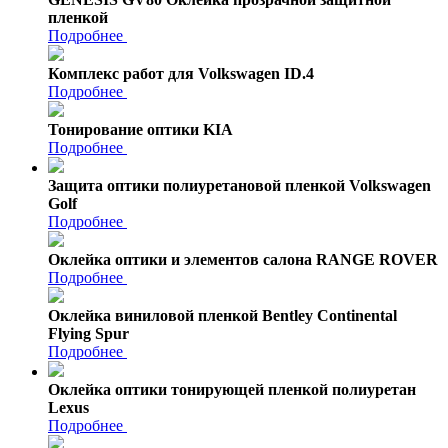
пленкой
Подробнее
Комплекс работ для Volkswagen ID.4
Подробнее
Тонирование оптики KIA
Подробнее
Защита оптики полиуретановой пленкой Volkswagen
Golf
Подробнее
Оклейка оптики и элементов салона RANGE ROVER
Подробнее
Оклейка виниловой пленкой Bentley Continental
Flying Spur
Подробнее
Оклейка оптики тонирующей пленкой полиуретан
Lexus
Подробнее