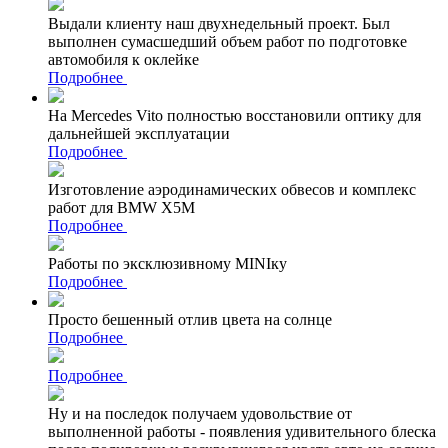
Выдали клиенту наш двухнедельный проект. Был
выполнен сумасшедший объем работ по подготовке
автомобиля к оклейке
Подробнее
На Mercedes Vito полностью восстановили оптику для
дальнейшей эксплуатации
Подробнее
Изготовление аэродинамических обвесов и комплекс
работ для BMW X5M
Подробнее
Работы по эксклюзивному MINIку
Подробнее
Просто бешенный отлив цвета на солнце
Подробнее
Подробнее
Ну и на последок получаем удовольствие от
выполненной работы - появления удивительного блеска