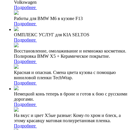
Volkswagen
Подробнее
Работы для BMW M6 в кузове F13
Подробнее
ОМПЛЕКС УСЛУГ для KIA SELTOS
Подробнее
Восстановление, омолаживание и немножко косметики.
Полировка BMW X5 + Керамическое покрытие.
Подробнее
Красная и опасная. Смена цвета кузова с помощью
виниловой пленки TechWrap.
Подробнее
Немецкий конь теперь в броне и готов к бою с русскими
дорогами.
Подробнее
На вкус и цвет Х5ые разные: Кому-то хром и блеск, а
этому красавцу матовая полиуретановая пленка.
Подробнее