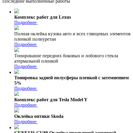
Последние выполненные работы
Комплекс работ для Lexus
Подробнее
Полная оклейка кузова авто и всех глянцевых элементов
пленкой полиуретан
Подробнее
Тонирование передних боковых и лобового стекла
атермальной пленкой
Подробнее
Тонировка задней полусферы пленкой с затемнением
5%
Подробнее
Комплекс работ для Tesla Model Y
Подробнее
Оклейка оптики Skoda
Подробнее
GENESIS GV80 Оклейка прозрачной защитной