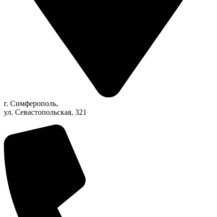
г. Симферополь,
ул. Севастопольская, 321