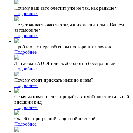
Почему ваш авто блестит уже не так, как раньше??
Подробнее
Не устраивает качество звучания магнитолы в Вашем
автомобиле?
Подробнее
Проблемы с переизбытком посторонних звуков
Подробнее
Лаймовый AUDI теперь абсолютно бесстрашный
Подробнее
Почему стоит приехать именно к нам?
Подробнее
Серая матовая пленка придаёт автомобилю уникальный
внешний вид
Подробнее
Оклейка прозрачной защитной пленкой
Подробнее