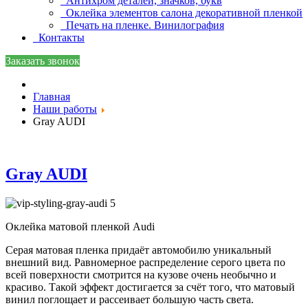
Антихром деталей, значков, букв
Оклейка элементов салона декоративной пленкой
Печать на пленке. Винилография
Контакты
Заказать звонок
Главная
Наши работы
Gray AUDI
Gray AUDI
Оклейка матовой пленкой Audi
Серая матовая пленка придаёт автомобилю уникальный
внешний вид. Равномерное распределение серого цвета по
всей поверхности смотрится на кузове очень необычно и
красиво. Такой эффект достигается за счёт того, что матовый
винил поглощает и рассеивает большую часть света.