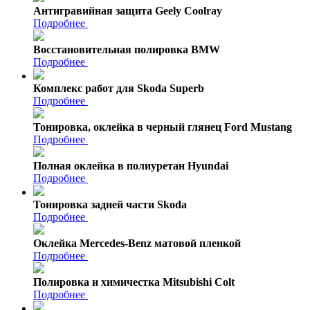
Антигравийная защита Geely Coolray
Подробнее
Восстановительная полировка BMW
Подробнее
Комплекс работ для Skoda Superb
Подробнее
Тонировка, оклейка в черный глянец Ford Mustang
Подробнее
Полная оклейка в полиуретан Hyundai
Подробнее
Тонировка задней части Skoda
Подробнее
Оклейка Mercedes-Benz матовой пленкой
Подробнее
Полировка и химичестка Mitsubishi Colt
Подробнее