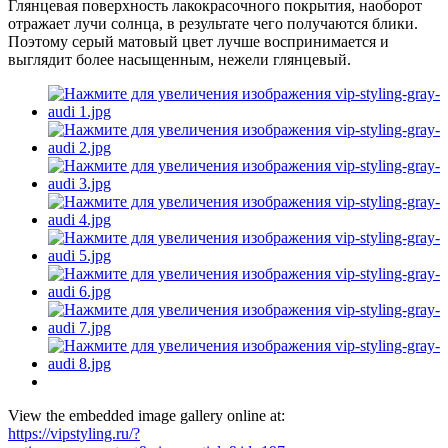
Глянцевая поверхность лакокрасочного покрытия, наоборот
отражает лучи солнца, в результате чего получаются блики.
Поэтому серый матовый цвет лучше воспринимается и
выглядит более насыщенным, нежели глянцевый.
View the embedded image gallery online at:
https://vipstyling.ru/?