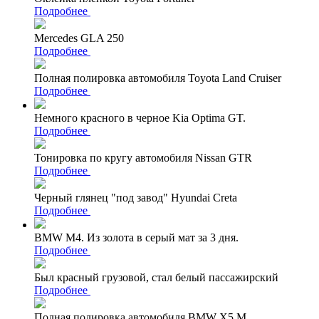
Подробнее
Mercedes GLA 250
Подробнее
Полная полировка автомобиля Toyota Land Cruiser
Подробнее
Немного красного в черное Kia Optima GT.
Подробнее
Тонировка по кругу автомобиля Nissan GTR
Подробнее
Черный глянец "под завод" Hyundai Creta
Подробнее
BMW M4. Из золота в серый мат за 3 дня.
Подробнее
Был красный грузовой, стал белый пассажирский
Подробнее
Полная полировка автомобиля BMW X5 M