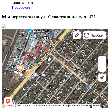
защиты авто.
Подробнее
Мы переехали на ул. Севастопольскую, 321