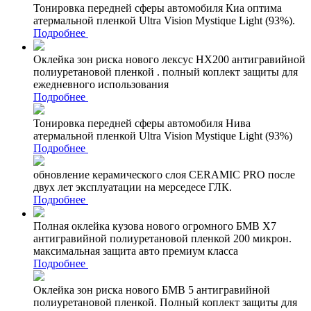
Тонировка передней сферы автомобиля Киа оптима
атермальной пленкой Ultra Vision Mystique Light (93%).
Подробнее
Оклейка зон риска нового лексус НХ200 антигравийной
полиуретановой пленкой . полный коплект защиты для
ежедневного использования
Подробнее
Тонировка передней сферы автомобиля Нива
атермальной пленкой Ultra Vision Mystique Light (93%)
Подробнее
обновление керамического слоя CERAMIC PRO после
двух лет эксплуатации на мерседесе ГЛК.
Подробнее
Полная оклейка кузова нового огромного БМВ Х7
антигравийной полиуретановой пленкой 200 микрон.
максимальная защита авто премиум класса
Подробнее
Оклейка зон риска нового БМВ 5 антигравийной
полиуретановой пленкой. Полный коплект защиты для