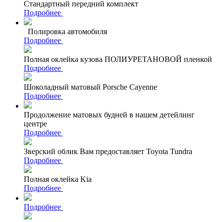
Стандартный передний комплект
Подробнее
Полировка автомобиля
Подробнее
Полная оклейка кузова ПОЛИУРЕТАНОВОЙ пленкой
Подробнее
Шоколадный матовый Porsche Cayenne
Подробнее
Продолжение матовых будней в нашем детейлинг
центре
Подробнее
Зверский облик Вам предоставляет Toyota Tundra
Подробнее
Полная оклейка Kia
Подробнее
Подробнее