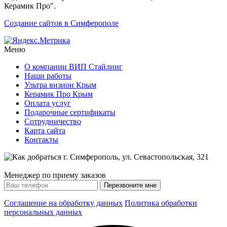
Керамик Про".
Создание сайтов в Симферополе
Меню
О компании ВИП Стайлинг
Наши работы
Ультра визион Крым
Керамик Про Крым
Оплата услуг
Подарочные сертификаты
Сотрудничество
Карта сайта
Контакты
Менеджер по приему заказов
Соглашение на обработку данных
Политика обработки
персональных данных