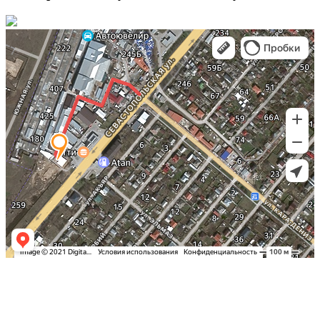
Заказать оклейку автомобиля пленкой
в Симферополе по самым выгодным