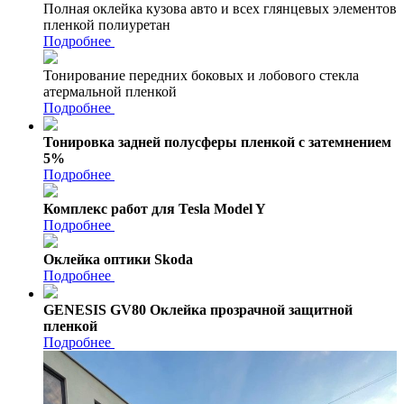
Полная оклейка кузова авто и всех глянцевых элементов
пленкой полиуретан
Подробнее
Тонирование передних боковых и лобового стекла
атермальной пленкой
Подробнее
Тонировка задней полусферы пленкой с затемнением
5%
Подробнее
Комплекс работ для Tesla Model Y
Подробнее
Оклейка оптики Skoda
Подробнее
GENESIS GV80 Оклейка прозрачной защитной
пленкой
Подробнее