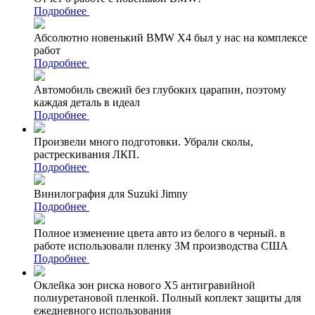
Подробнее
Абсолютно новенький BMW X4 был у нас на комплексе
работ
Подробнее
Автомобиль свежий без глубоких царапин, поэтому
каждая деталь в идеал
Подробнее
Произвели много подготовки. Убрали сколы,
растрескивания ЛКП.
Подробнее
Винилография для Suzuki Jimny
Подробнее
Полное изменение цвета авто из белого в черный. в
работе использовали пленку 3М производства США
Подробнее
Оклейка зон риска нового Х5 антигравийной
полиуретановой пленкой. Полный коплект защиты для
ежедневного использования