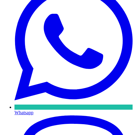
Whatsapp