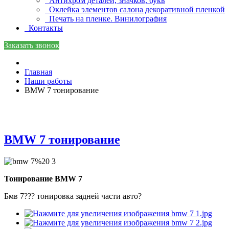
Антихром деталей, значков, букв
Оклейка элементов салона декоративной пленкой
Печать на пленке. Винилография
Контакты
Заказать звонок
Главная
Наши работы
BMW 7 тонирование
BMW 7 тонирование
Тонирование BMW 7
Бмв 7??? тонировка задней части авто?