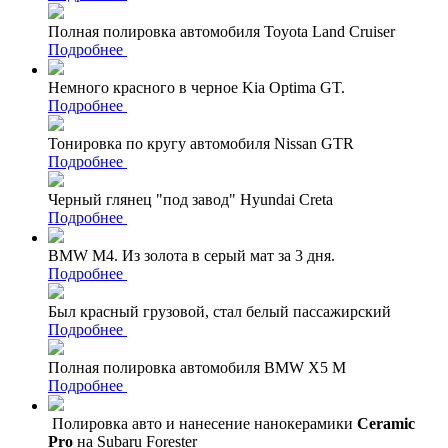
Полная полировка автомобиля Toyota Land Cruiser
Подробнее
Немного красного в черное Kia Optima GT.
Подробнее
Тонировка по кругу автомобиля Nissan GTR
Подробнее
Черный глянец "под завод" Hyundai Creta
Подробнее
BMW M4. Из золота в серый мат за 3 дня.
Подробнее
Был красный грузовой, стал белый пассажирский
Подробнее
Полная полировка автомобиля BMW X5 M
Подробнее
Полировка авто и нанесение нанокерамики
Ceramic
Pro
на Subaru Forester