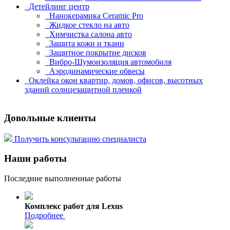
Детейлинг центр
Нанокерамика Ceramic Pro
Жидкое стекло на авто
Химчистка салона авто
Защита кожи и ткани
Защитное покрытие дисков
Вибро-Шумоизоляция автомобиля
Аэродинамические обвесы
Оклейка окон квартир, домов, офисов, высотных
зданий солнцезащитной пленкой
Довольные клиенты
Получить консультацию специалиста
Наши работы
Последние выполненные работы
Комплекс работ для Lexus
Подробнее