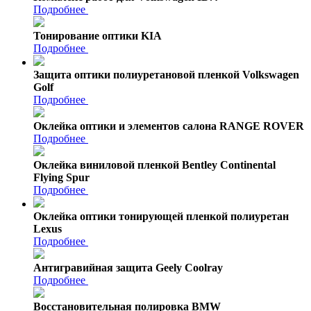
Подробнее
Тонирование оптики KIA
Подробнее
Защита оптики полиуретановой пленкой Volkswagen
Golf
Подробнее
Оклейка оптики и элементов салона RANGE ROVER
Подробнее
Оклейка виниловой пленкой Bentley Continental
Flying Spur
Подробнее
Оклейка оптики тонирующей пленкой полиуретан
Lexus
Подробнее
Антигравийная защита Geely Coolray
Подробнее
Восстановительная полировка BMW