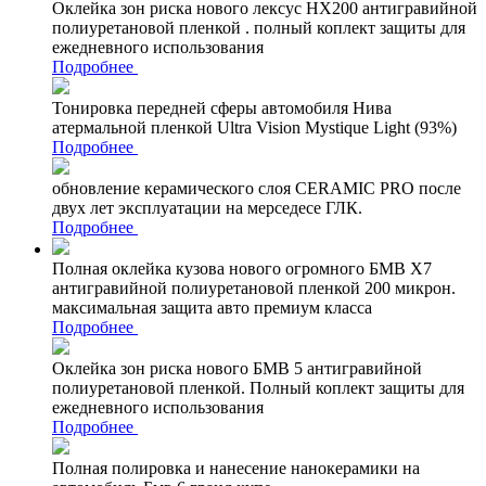
Оклейка зон риска нового лексус НХ200 антигравийной
полиуретановой пленкой . полный коплект защиты для
ежедневного использования
Подробнее
Тонировка передней сферы автомобиля Нива
атермальной пленкой Ultra Vision Mystique Light (93%)
Подробнее
обновление керамического слоя CERAMIC PRO после
двух лет эксплуатации на мерседесе ГЛК.
Подробнее
Полная оклейка кузова нового огромного БМВ Х7
антигравийной полиуретановой пленкой 200 микрон.
максимальная защита авто премиум класса
Подробнее
Оклейка зон риска нового БМВ 5 антигравийной
полиуретановой пленкой. Полный коплект защиты для
ежедневного использования
Подробнее
Полная полировка и нанесение нанокерамики на