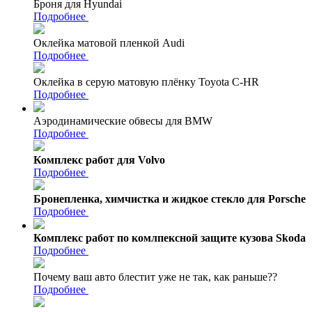
Броня для Hyundai
Подробнее
Оклейка матовой пленкой Audi
Подробнее
Оклейка в серую матовую плёнку Toyota C-HR
Подробнее
Аэродинамические обвесы для BMW
Подробнее
Комплекс работ для Volvo
Подробнее
Бронепленка, химчистка и жидкое стекло для Porsche
Подробнее
Комплекс работ по комлпексной защите кузова Skoda
Подробнее
Почему ваш авто блестит уже не так, как раньше??
Подробнее