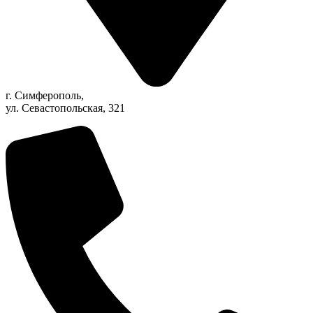
г. Симферополь,
ул. Севастопольская, 321