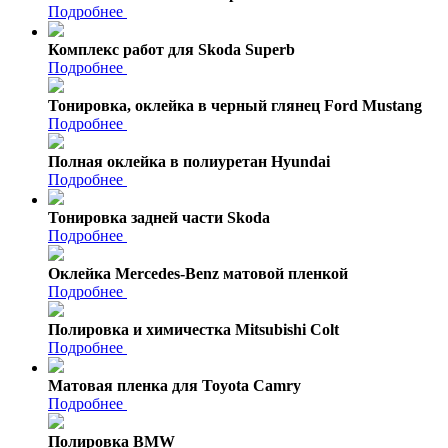
Подробнее
Комплекс работ для Skoda Superb
Подробнее
Тонировка, оклейка в черный глянец Ford Mustang
Подробнее
Полная оклейка в полиуретан Hyundai
Подробнее
Тонировка задней части Skoda
Подробнее
Оклейка Mercedes-Benz матовой пленкой
Подробнее
Полировка и химичестка Mitsubishi Colt
Подробнее
Матовая пленка для Toyota Camry
Подробнее
Полировка BMW