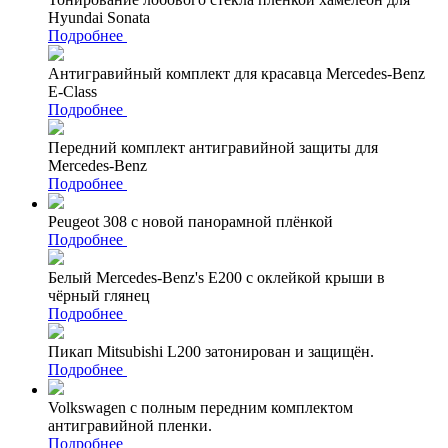
Hyundai Sonata
Подробнее
Антигравийный комплект для красавца Mercedes-Benz
E-Class
Подробнее
Передний комплект антигравийной защиты для
Mercedes-Benz
Подробнее
Peugeot 308 с новой панорамной плёнкой
Подробнее
Белый Mercedes-Benz's Е200 с оклейкой крыши в
чёрный глянец
Подробнее
Пикап Mitsubishi L200 затонирован и защищён.
Подробнее
Volkswagen с полным передним комплектом
антигравийной пленки.
Подробнее