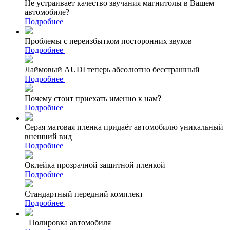
Не устраивает качество звучания магнитолы в Вашем
автомобиле?
Подробнее
Проблемы с переизбытком посторонних звуков
Подробнее
Лаймовый AUDI теперь абсолютно бесстрашный
Подробнее
Почему стоит приехать именно к нам?
Подробнее
Серая матовая пленка придаёт автомобилю уникальный
внешний вид
Подробнее
Оклейка прозрачной защитной пленкой
Подробнее
Стандартный передний комплект
Подробнее
Полировка автомобиля