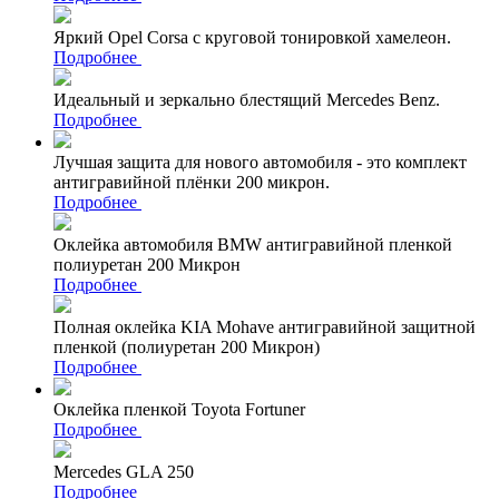
Яркий Opel Corsa с круговой тонировкой хамелеон.
Подробнее
Идеальный и зеркально блестящий Mercedes Benz.
Подробнее
Лучшая защита для нового автомобиля - это комплект
антигравийной плёнки 200 микрон.
Подробнее
Оклейка автомобиля BMW антигравийной пленкой
полиуретан 200 Микрон
Подробнее
Полная оклейка KIA Mohave антигравийной защитной
пленкой (полиуретан 200 Микрон)
Подробнее
Оклейка пленкой Toyota Fortuner
Подробнее
Mercedes GLA 250
Подробнее