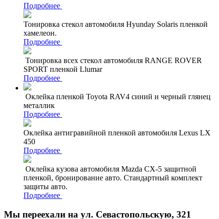
Подробнее
Тонировка стекол автомобиля Hyunday Solaris пленкой
хамелеон.
Подробнее
Тонировка всех стекол автомобиля RANGE ROVER
SPORT пленкой Llumar
Подробнее
Оклейка пленкой Toyota RAV4 синий и черный глянец
металлик
Подробнее
Оклейка антигравийной пленкой автомобиля Lexus LX
450
Подробнее
Оклейка кузова автомобиля Mazda CX-5 защитной
пленкой, бронирование авто. Стандартный комплект
защиты авто.
Подробнее
Мы переехали на ул. Севастопольскую, 321