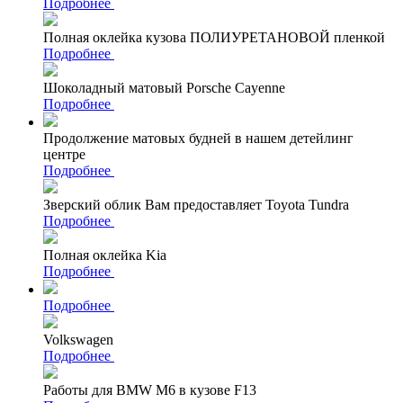
Подробнее
Полная оклейка кузова ПОЛИУРЕТАНОВОЙ пленкой
Подробнее
Шоколадный матовый Porsche Cayenne
Подробнее
Продолжение матовых будней в нашем детейлинг
центре
Подробнее
Зверский облик Вам предоставляет Toyota Tundra
Подробнее
Полная оклейка Kia
Подробнее
Подробнее
Volkswagen
Подробнее
Работы для BMW M6 в кузове F13