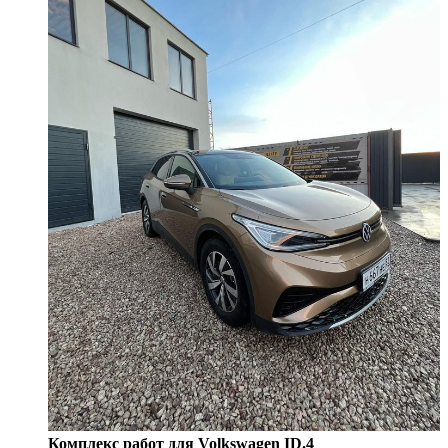
Комплекс работ для Volkswagen ID.4