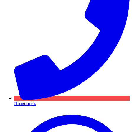
Позвонить