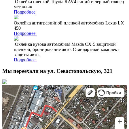
Оклейка пленкой Toyota RAV4 синий и черный глянец
металлик
Подробнее
Оклейка антигравийной пленкой автомобиля Lexus LX
450
Подробнее
Оклейка кузова автомобиля Mazda CX-5 защитной
пленкой, бронирование авто. Стандартный комплект
защиты авто.
Подробнее
Мы переехали на ул. Севастопольскую, 321