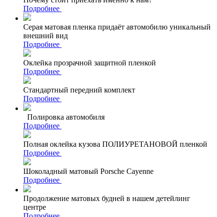
Подробнее
Серая матовая пленка придаёт автомобилю уникальный
внешний вид
Подробнее
Оклейка прозрачной защитной пленкой
Подробнее
Стандартный передний комплект
Подробнее
Полировка автомобиля
Подробнее
Полная оклейка кузова ПОЛИУРЕТАНОВОЙ пленкой
Подробнее
Шоколадный матовый Porsche Cayenne
Подробнее
Продолжение матовых будней в нашем детейлинг
центре
Подробнее