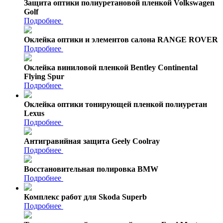
Защита оптики полиуретановой пленкой Volkswagen
Golf
Подробнее
Оклейка оптики и элементов салона RANGE ROVER
Подробнее
Оклейка виниловой пленкой Bentley Continental
Flying Spur
Подробнее
Оклейка оптики тонирующей пленкой полиуретан
Lexus
Подробнее
Антигравийная защита Geely Coolray
Подробнее
Восстановительная полировка BMW
Подробнее
Комплекс работ для Skoda Superb
Подробнее