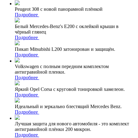
Peugeot 308 с новой панорамной плёнкой
Подробнее
Белый Mercedes-Benz's Е200 с оклейкой крыши в
чёрный глянец
Подробнее
Пикап Mitsubishi L200 затонирован и защищён.
Подробнее
Volkswagen с полным передним комплектом
антигравийной пленки.
Подробнее
Яркий Opel Corsa с круговой тонировкой хамелеон.
Подробнее
Идеальный и зеркально блестящий Mercedes Benz.
Подробнее
Лучшая защита для нового автомобиля - это комплект
антигравийной плёнки 200 микрон.
Подробнее