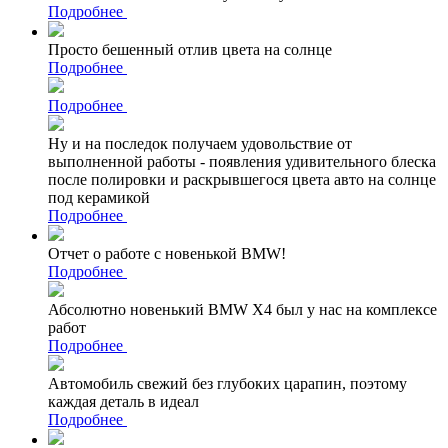
Подробнее
Просто бешенный отлив цвета на солнце
Подробнее
Подробнее
Ну и на последок получаем удовольствие от
выполненной работы - появления удивительного блеска
после полировки и раскрывшегося цвета авто на солнце
под керамикой
Подробнее
Отчет о работе с новенькой BMW!
Подробнее
Абсолютно новенький BMW X4 был у нас на комплексе
работ
Подробнее
Автомобиль свежий без глубоких царапин, поэтому
каждая деталь в идеал
Подробнее