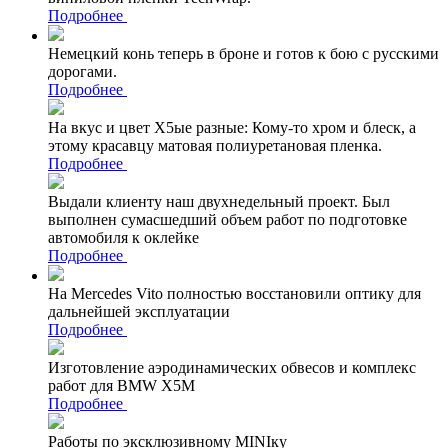
Подробнее
Немецкий конь теперь в броне и готов к бою с русскими
дорогами.
Подробнее
На вкус и цвет Х5ые разные: Кому-то хром и блеск, а
этому красавцу матовая полиуретановая пленка.
Подробнее
Выдали клиенту наш двухнедельный проект. Был
выполнен сумасшедший объем работ по подготовке
автомобиля к оклейке
Подробнее
На Mercedes Vito полностью восстановили оптику для
дальнейшей эксплуатации
Подробнее
Изготовление аэродинамических обвесов и комплекс
работ для BMW X5M
Подробнее
Работы по эксклюзивному MINIку