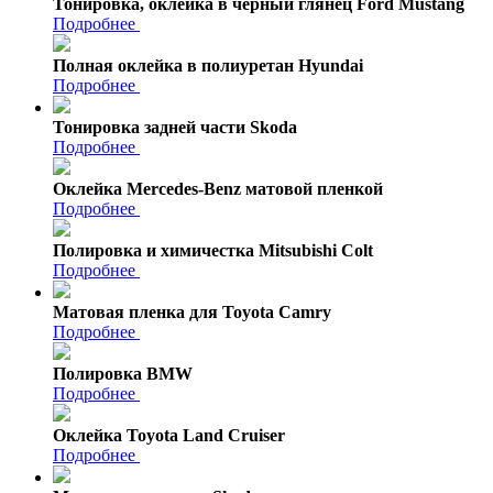
Тонировка, оклейка в черный глянец Ford Mustang
Подробнее
Полная оклейка в полиуретан Hyundai
Подробнее
Тонировка задней части Skoda
Подробнее
Оклейка Mercedes-Benz матовой пленкой
Подробнее
Полировка и химичестка Mitsubishi Colt
Подробнее
Матовая пленка для Toyota Camry
Подробнее
Полировка BMW
Подробнее
Оклейка Toyota Land Cruiser
Подробнее