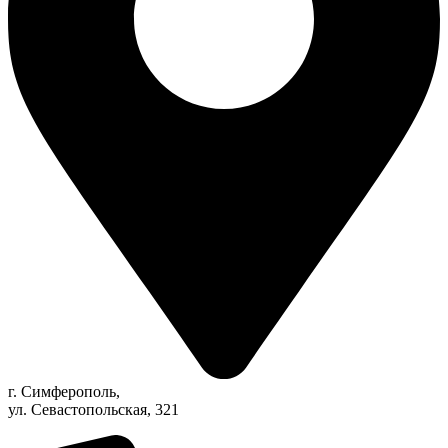
г. Симферополь,
ул. Севастопольская, 321