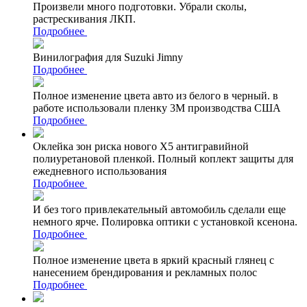
Произвели много подготовки. Убрали сколы,
растрескивания ЛКП.
Подробнее
Винилография для Suzuki Jimny
Подробнее
Полное изменение цвета авто из белого в черный. в
работе использовали пленку 3М производства США
Подробнее
Оклейка зон риска нового Х5 антигравийной
полиуретановой пленкой. Полный коплект защиты для
ежедневного использования
Подробнее
И без того привлекательный автомобиль сделали еще
немного ярче. Полировка оптики с установкой ксенона.
Подробнее
Полное изменение цвета в яркий красный глянец с
нанесением брендирования и рекламных полос
Подробнее