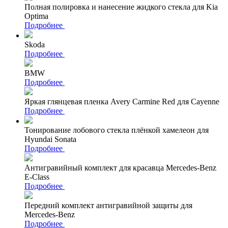
Полная полировка и нанесение жидкого стекла для Kia
Optima
Подробнее
Skoda
Подробнее
BMW
Подробнее
Яркая глянцевая пленка Avery Carmine Red для Cayenne
Подробнее
Тонирование лобового стекла плёнкой хамелеон для
Hyundai Sonata
Подробнее
Антигравийный комплект для красавца Mercedes-Benz
E-Class
Подробнее
Передний комплект антигравийной защиты для
Mercedes-Benz
Подробнее