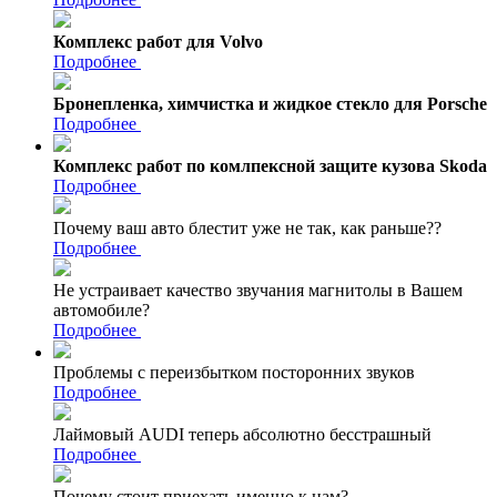
Комплекс работ для Volvo
Подробнее
Бронепленка, химчистка и жидкое стекло для Porsche
Подробнее
Комплекс работ по комлпексной защите кузова Skoda
Подробнее
Почему ваш авто блестит уже не так, как раньше??
Подробнее
Не устраивает качество звучания магнитолы в Вашем
автомобиле?
Подробнее
Проблемы с переизбытком посторонних звуков
Подробнее
Лаймовый AUDI теперь абсолютно бесстрашный
Подробнее
Почему стоит приехать именно к нам?