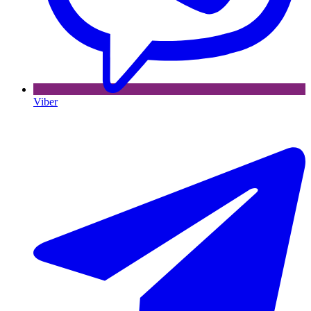
Viber