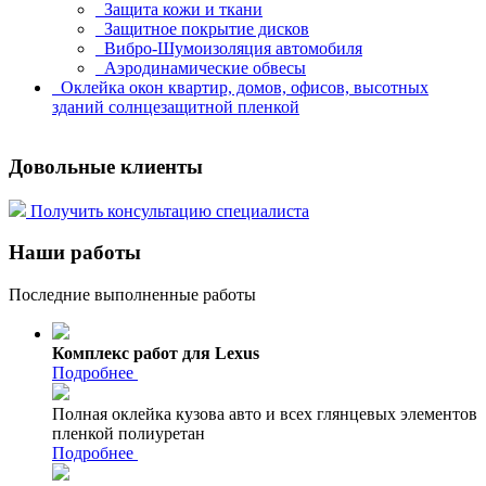
Защита кожи и ткани
Защитное покрытие дисков
Вибро-Шумоизоляция автомобиля
Аэродинамические обвесы
Оклейка окон квартир, домов, офисов, высотных
зданий солнцезащитной пленкой
Довольные клиенты
Получить консультацию специалиста
Наши работы
Последние выполненные работы
Комплекс работ для Lexus
Подробнее
Полная оклейка кузова авто и всех глянцевых элементов
пленкой полиуретан
Подробнее