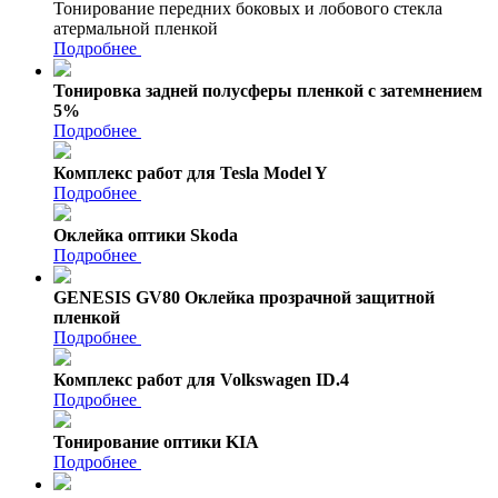
Тонирование передних боковых и лобового стекла
атермальной пленкой
Подробнее
Тонировка задней полусферы пленкой с затемнением
5%
Подробнее
Комплекс работ для Tesla Model Y
Подробнее
Оклейка оптики Skoda
Подробнее
GENESIS GV80 Оклейка прозрачной защитной
пленкой
Подробнее
Комплекс работ для Volkswagen ID.4
Подробнее
Тонирование оптики KIA
Подробнее