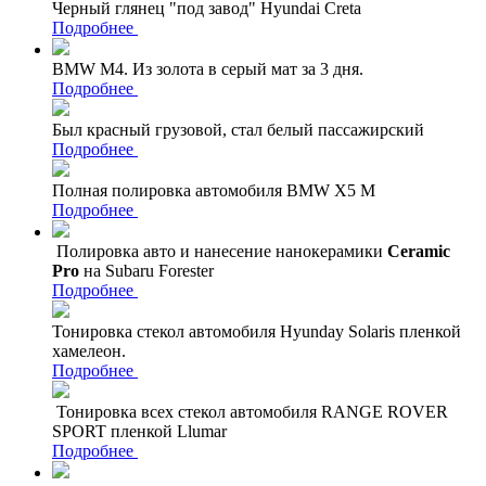
Черный глянец "под завод" Hyundai Creta
Подробнее
BMW M4. Из золота в серый мат за 3 дня.
Подробнее
Был красный грузовой, стал белый пассажирский
Подробнее
Полная полировка автомобиля BMW X5 M
Подробнее
Полировка авто и нанесение нанокерамики
Ceramic
Pro
на Subaru Forester
Подробнее
Тонировка стекол автомобиля Hyunday Solaris пленкой
хамелеон.
Подробнее
Тонировка всех стекол автомобиля RANGE ROVER
SPORT пленкой Llumar
Подробнее