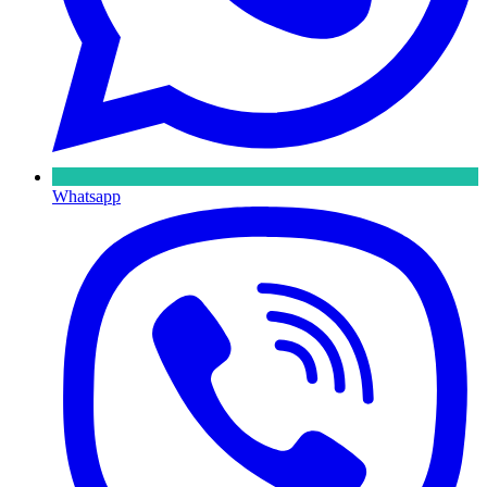
Whatsapp