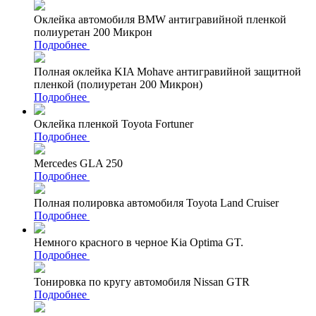
Оклейка автомобиля BMW антигравийной пленкой
полиуретан 200 Микрон
Подробнее
Полная оклейка KIA Mohave антигравийной защитной
пленкой (полиуретан 200 Микрон)
Подробнее
Оклейка пленкой Toyota Fortuner
Подробнее
Mercedes GLA 250
Подробнее
Полная полировка автомобиля Toyota Land Cruiser
Подробнее
Немного красного в черное Kia Optima GT.
Подробнее
Тонировка по кругу автомобиля Nissan GTR
Подробнее