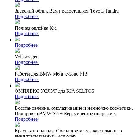
Зверский облик Вам предоставляет Toyota Tundra
Подробнее
Полная оклейка Kia
Подробнее
Подробнее
Volkswagen
Подробнее
Работы для BMW M6 в кузове F13
Подробнее
ОМПЛЕКС УСЛУГ для KIA SELTOS
Подробнее
Восстановление, омолаживание и немножко косметики.
Полировка BMW X5 + Керамическое покрытие.
Подробнее
Красная и опасная. Смена цвета кузова с помощью
виниловой пленки TechWrap.