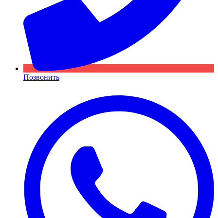
Позвонить