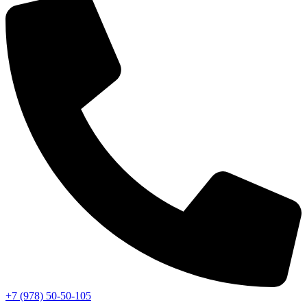
+7 (978) 50-50-105