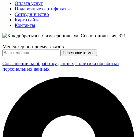
Оплата услуг
Подарочные сертификаты
Сотрудничество
Карта сайта
Контакты
Менеджер по приему заказов
Соглашение на обработку данных
Политика обработки
персональных данных