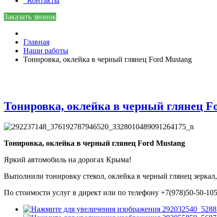
Контакты
Заказать звонок
Главная
Наши работы
Тонировка, оклейка в черный глянец Ford Mustang
Тонировка, оклейка в черный глянец F
Тонировка, оклейка в черный глянец Ford Mustang
Яркий автомобиль на дорогах Крыма!
Выполнили тонировку стекол, оклейка в черный глянец зеркал
По стоимости услуг в директ или по телефону +7(978)50-50-10