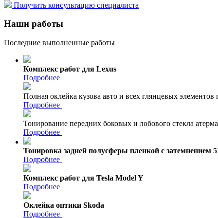
Получить консультацию специалиста
Наши работы
Последние выполненные работы
Комплекс работ для Lexus
Подробнее
Полная оклейка кузова авто и всех глянцевых элементов
Подробнее
Тонирование передних боковых и лобового стекла атерм
Подробнее
Тонировка задней полусферы пленкой с затемнением 
Подробнее
Комплекс работ для Tesla Model Y
Подробнее
Оклейка оптики Skoda
Подробнее