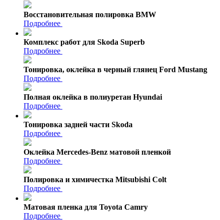
Восстановительная полировка BMW
Подробнее
Комплекс работ для Skoda Superb
Подробнее
Тонировка, оклейка в черный глянец Ford Mustang
Подробнее
Полная оклейка в полиуретан Hyundai
Подробнее
Тонировка задней части Skoda
Подробнее
Оклейка Mercedes-Benz матовой пленкой
Подробнее
Полировка и химичестка Mitsubishi Colt
Подробнее
Матовая пленка для Toyota Camry
Подробнее