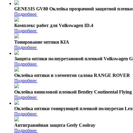
GENESIS GV80 Оклейка прозрачной защитной пленко
Подробнее
Комплекс работ для Volkswagen ID.4
Подробнее
Тонирование оптики KIA
Подробнее
Защита оптики полиуретановой пленкой Volkswagen Go
Подробнее
Оклейка оптики и элементов салона RANGE ROVER
Подробнее
Оклейка виниловой пленкой Bentley Continental Flying
Подробнее
Оклейка оптики тонирующей пленкой полиуретан Lex
Подробнее
Антигравийная защита Geely Coolray
Подробнее