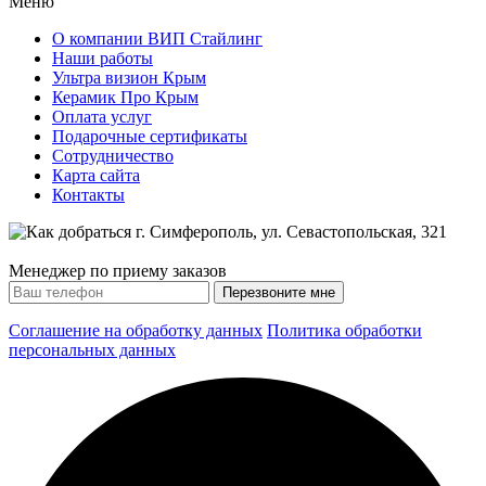
Меню
О компании ВИП Стайлинг
Наши работы
Ультра визион Крым
Керамик Про Крым
Оплата услуг
Подарочные сертификаты
Сотрудничество
Карта сайта
Контакты
Менеджер по приему заказов
Соглашение на обработку данных
Политика обработки
персональных данных