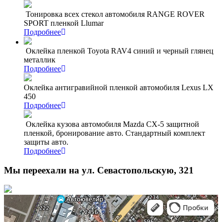
Тонировка всех стекол автомобиля RANGE ROVER
SPORT пленкой Llumar
Подробнее
Оклейка пленкой Toyota RAV4 синий и черный глянец
металлик
Подробнее
Оклейка антигравийной пленкой автомобиля Lexus LX
450
Подробнее
Оклейка кузова автомобиля Mazda CX-5 защитной
пленкой, бронирование авто. Стандартный комплект
защиты авто.
Подробнее
Мы переехали на ул. Севастопольскую, 321