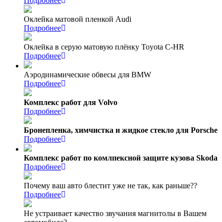
Подробнее
Оклейка матовой пленкой Audi
Подробнее
Оклейка в серую матовую плёнку Toyota C-HR
Подробнее
Аэродинамические обвесы для BMW
Подробнее
Комплекс работ для Volvo
Подробнее
Бронепленка, химчистка и жидкое стекло для Porsche
Подробнее
Комплекс работ по комлпексной защите кузова Skoda
Подробнее
Почему ваш авто блестит уже не так, как раньше??
Подробнее
Не устраивает качество звучания магнитолы в Вашем