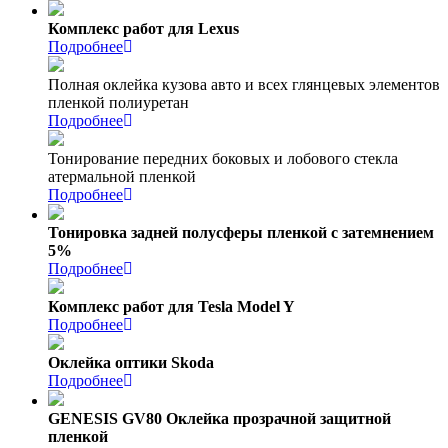
Комплекс работ для Lexus
Подробнее
Полная оклейка кузова авто и всех глянцевых элементов
пленкой полиуретан
Подробнее
Тонирование передних боковых и лобового стекла
атермальной пленкой
Подробнее
Тонировка задней полусферы пленкой с затемнением
5%
Подробнее
Комплекс работ для Tesla Model Y
Подробнее
Оклейка оптики Skoda
Подробнее
GENESIS GV80 Оклейка прозрачной защитной
пленкой