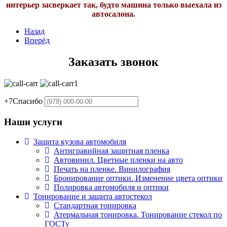
интерьер засверкает так, будто машина только выехала из
автосалона.
Назад
Вперёд
Заказать звонок
+7
Спасибо
Наши услуги
Защита кузова автомобиля
Антигравийная защитная пленка
Автовинил. Цветные пленки на авто
Печать на пленке. Винилография
Бронирование оптики. Изменение цвета оптики
Полировка автомобиля и оптики
Тонирование и защита автостекол
Стандартная тонировка
Атермальная тонировка. Тонирование стекол по
ГОСТу