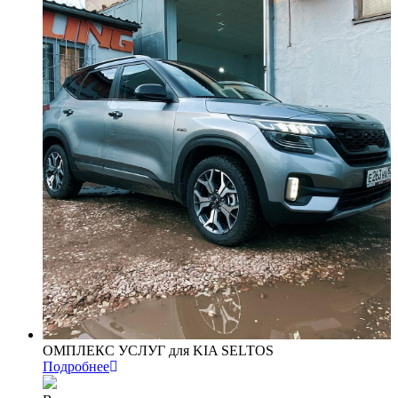
ОМПЛЕКС УСЛУГ для KIA SELTOS
Подробнее