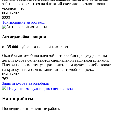
забыл переключиться на ближний свет или поставил мощный
«ксенон», то...
06-01-2021
8223
Тонирование автостекол
Антигравийная защита
от
35 000
рублей за полный комплект
Оклейка автомобиля пленкой - это особая процедура, когда
детали кузова оклеиваются специальной защитной пленкой.
Пленка не позволяет ультрафиолетовым лучам воздействовать
на краску, и тем самым защищает автомобиля цвет...
05-01-2021
7621
Защита кузова автомобиля
Получить консультацию специалиста
Наши работы
Последние выполненные работы