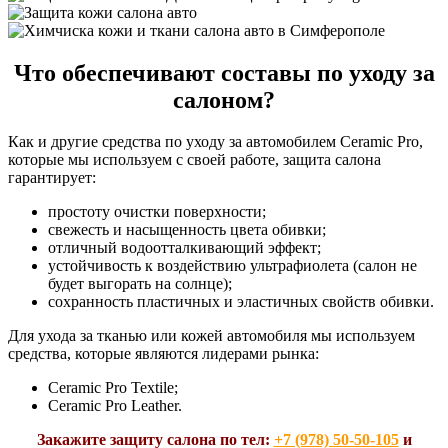
Что обеспечивают составы по уходу за
салоном?
Как и другие средства по уходу за автомобилем Ceramic Pro,
которые мы используем с своей работе, защита салона
гарантирует:
простоту очистки поверхности;
свежесть и насыщенность цвета обивки;
отличный водоотталкивающий эффект;
устойчивость к воздействию ультрафиолета (салон не
будет выгорать на солнце);
сохранность пластичных и эластичных свойств обивки.
Для ухода за тканью или кожей автомобиля мы используем
средства, которые являются лидерами рынка:
Ceramic Pro Textile;
Ceramic Pro Leather.
Закажите защиту салона по тел:
+7 (978) 50-50-105
и