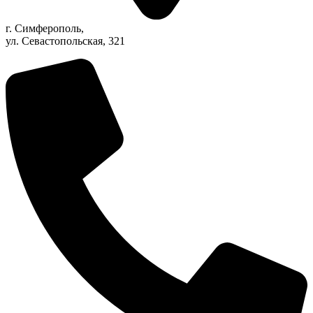
г. Симферополь,
ул. Севастопольская, 321