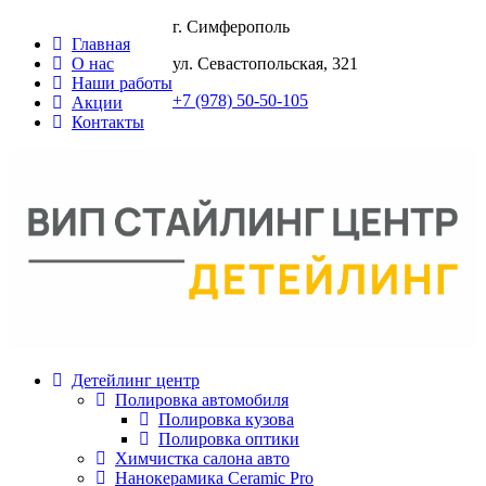
г. Симферополь
Главная
О нас
ул. Севастопольская, 321
Наши работы
+7 (978) 50-50-105
Акции
Контакты
Детейлинг центр
Полировка автомобиля
Полировка кузова
Полировка оптики
Химчистка салона авто
Нанокерамика Ceramic Pro