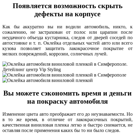
Появляется возможность скрыть
дефекты на корпусе
Как бы аккуратно вы ни водили автомобиль, никто, к
сожалению, не застрахован от полос или царапин после
неудачного объезда кустарника, следов от дверей соседей по
автостоянке и т. п. Оклейка отдельных частей авто или всего
кузова позволяет защитить лакокрасочное покрытие от
мелких повреждений, коррозии, солнечных лучей.
Вы можете сэкономить время и деньги
на покраску автомобиля
Изменение цвета авто преображает его до неузнаваемости. Но
в то же время, в отличие от лакокрасочных покрытий,
качественная виниловая пленка легко и быстро снимается, не
оставляя после применения каких бы то ни было следов.