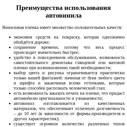
Преимущества использования
автовинила
Виниловая пленка имеет множество положительных качеств:
экономия средств на покраску, которая однозначно
обойдётся дороже;
сохранение времени, потому что весь процесс
происходит значительно быстрее;
удобство в повседневном обслуживании, возможность
самостоятельного демонтажа глянцевой или матовой
пленки при возникновении такой необходимости;
выбор цвета и рисунка ограничивается практически
только вашей фантазией: начиная от букв любого цвета
и шрифта и заканчивая всеми оттенками, которые
только способен распознать человеческий глаз;
есть возможность заказать печать на пленке, что придаст
автомобилю оригинальности и узнаваемости;
автовинил изготавливается из качественных
материалов, что обеспечивает отличную долговечность
– до 10 лет (в зависимости от фирмы-производителя и
других характеристик);
существует огромное количество различных типов