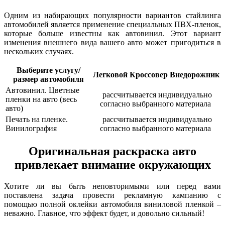
Одним из набирающих популярности вариантов стайлинга
автомобилей является применение специальных ПВХ-пленок,
которые больше известны как автовинил. Этот вариант
изменения внешнего вида вашего авто может пригодиться в
нескольких случаях.
Выберите услугу/
Легковой
Кроссовер
Внедорожник
размер автомобиля
Автовинил. Цветные
рассчитывается индивидуально
пленки на авто (весь
согласно выбранного материала
авто)
Печать на пленке.
рассчитывается индивидуально
Винилография
согласно выбранного материала
Оригинальная раскраска авто
привлекает внимание окружающих
Хотите ли вы быть неповторимыми или перед вами
поставлена задача провести рекламную кампанию с
помощью полной оклейки автомобиля виниловой пленкой –
неважно. Главное, что эффект будет, и довольно сильный!