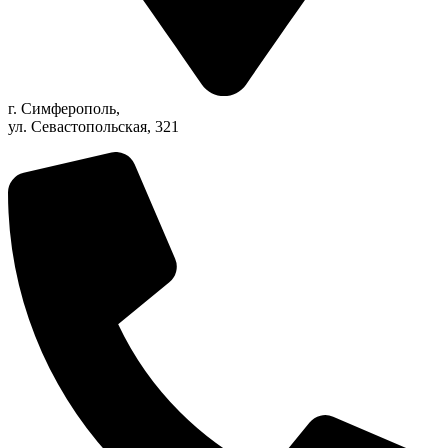
г. Симферополь,
ул. Севастопольская, 321