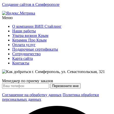
Создание сайтов в Симферополе
Меню
О компании ВИП Стайлинг
Наши работы
Ультра визион Крым
Керамик Про Крым
Оплата услуг
Подарочные сертификаты
Сотрудничество
Карта сайта
Контакты
Менеджер по приему заказов
Соглашение на обработку данных
Политика обработки
персональных данных