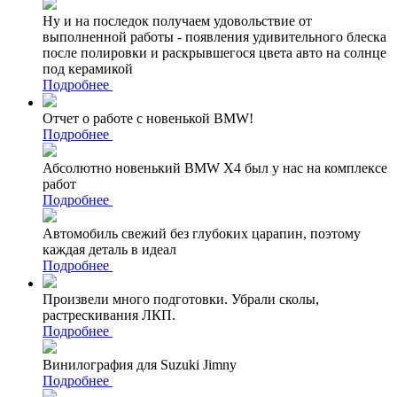
Ну и на последок получаем удовольствие от
выполненной работы - появления удивительного блеска
после полировки и раскрывшегося цвета авто на солнце
под керамикой
Подробнее
Отчет о работе с новенькой BMW!
Подробнее
Абсолютно новенький BMW X4 был у нас на комплексе
работ
Подробнее
Автомобиль свежий без глубоких царапин, поэтому
каждая деталь в идеал
Подробнее
Произвели много подготовки. Убрали сколы,
растрескивания ЛКП.
Подробнее
Винилография для Suzuki Jimny
Подробнее