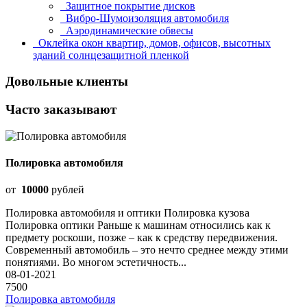
Защитное покрытие дисков
Вибро-Шумоизоляция автомобиля
Аэродинамические обвесы
Оклейка окон квартир, домов, офисов, высотных
зданий солнцезащитной пленкой
Довольные клиенты
Часто заказывают
Полировка автомобиля
от
10000
рублей
Полировка автомобиля и оптики Полировка кузова
Полировка оптики Раньше к машинам относились как к
предмету роскоши, позже – как к средству передвижения.
Современный автомобиль – это нечто среднее между этими
понятиями. Во многом эстетичность...
08-01-2021
7500
Полировка автомобиля