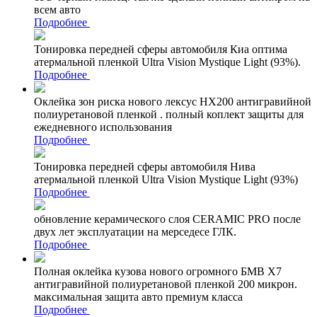
всем авто
Подробнее
Тонировка передней сферы автомобиля Киа оптима
атермальной пленкой Ultra Vision Mystique Light (93%).
Подробнее
Оклейка зон риска нового лексус НХ200 антигравийной
полиуретановой пленкой . полный коплект защиты для
ежедневного использования
Подробнее
Тонировка передней сферы автомобиля Нива
атермальной пленкой Ultra Vision Mystique Light (93%)
Подробнее
обновление керамического слоя CERAMIC PRO после
двух лет эксплуатации на мерседесе ГЛК.
Подробнее
Полная оклейка кузова нового огромного БМВ Х7
антигравийной полиуретановой пленкой 200 микрон.
максимальная защита авто премиум класса
Подробнее