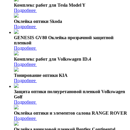
Комплекс работ для Tesla Model Y
Подробнее
Оклейка оптики Skoda
Подробнее
GENESIS GV80 Оклейка прозрачной защитной
пленкой
Подробнее
Комплекс работ для Volkswagen ID.4
Подробнее
Тонирование оптики KIA
Подробнее
Защита оптики полиуретановой пленкой Volkswagen
Golf
Подробнее
Оклейка оптики и элементов салона RANGE ROVER
Подробнее
Оклейка виниловой пленкой Bentley Continental