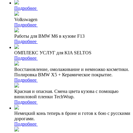
Подробнее
Volkswagen
Подробнее
Работы для BMW M6 в кузове F13
Подробнее
ОМПЛЕКС УСЛУГ для KIA SELTOS
Подробнее
Восстановление, омолаживание и немножко косметики.
Полировка BMW X5 + Керамическое покрытие.
Подробнее
Красная и опасная. Смена цвета кузова с помощью
виниловой пленки TechWrap.
Подробнее
Немецкий конь теперь в броне и готов к бою с русскими
дорогами.
Подробнее