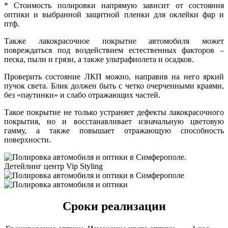
* Стоимость полировки напрямую зависит от состояния
оптики и выбранной защитной пленки для оклейки фар и
птф.
Также лакокрасочное покрытие автомобиля может
повреждаться под воздействием естественных факторов –
песка, пыли и грязи, а также ультрафиолета и осадков.
Проверить состояние ЛКП можно, направив на него яркий
пучок света. Блик должен быть с четко очерченными краями,
без «паутинки» и слабо отражающих частей.
Такое покрытие не только устраняет дефекты лакокрасочного
покрытия, но и восстанавливает изначальную цветовую
гамму, а также повышает отражающую способность
поверхности.
Сроки реализации