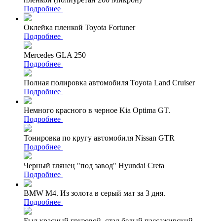
Подробнее
Оклейка пленкой Toyota Fortuner
Подробнее
Mercedes GLA 250
Подробнее
Полная полировка автомобиля Toyota Land Cruiser
Подробнее
Немного красного в черное Kia Optima GT.
Подробнее
Тонировка по кругу автомобиля Nissan GTR
Подробнее
Черный глянец "под завод" Hyundai Creta
Подробнее
BMW M4. Из золота в серый мат за 3 дня.
Подробнее
Был красный грузовой, стал белый пассажирский