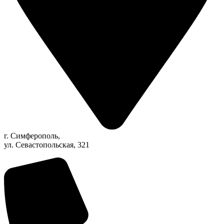
г. Симферополь,
ул. Севастопольская, 321