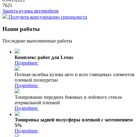
7621
Защита кузова автомобиля
Получить консультацию специалиста
Наши работы
Последние выполненные работы
Комплекс работ для Lexus
Подробнее
Полная оклейка кузова авто и всех глянцевых элементов
пленкой полиуретан
Подробнее
Тонирование передних боковых и лобового стекла
атермальной пленкой
Подробнее
Тонировка задней полусферы пленкой с затемнением
5%
Подробнее