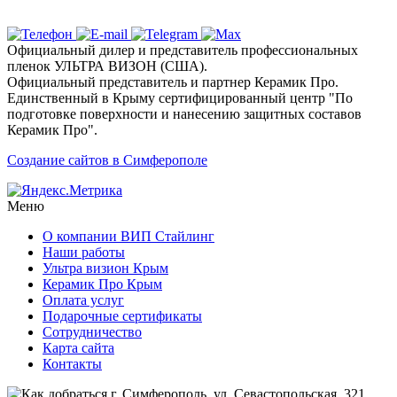
Стайлинг» в Симферополе?
Официальный дилер и представитель профессиональных
пленок УЛЬТРА ВИЗОН (США).
Официальный представитель и партнер Керамик Про.
Единственный в Крыму сертифицированный центр "По
подготовке поверхности и нанесению защитных составов
Керамик Про".
Создание сайтов в Симферополе
Меню
О компании ВИП Стайлинг
Наши работы
Ультра визион Крым
Керамик Про Крым
Оплата услуг
Подарочные сертификаты
Сотрудничество
Карта сайта
Контакты