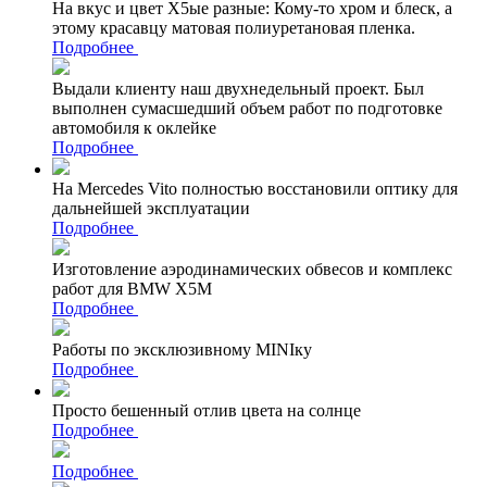
На вкус и цвет Х5ые разные: Кому-то хром и блеск, а
этому красавцу матовая полиуретановая пленка.
Подробнее
Выдали клиенту наш двухнедельный проект. Был
выполнен сумасшедший объем работ по подготовке
автомобиля к оклейке
Подробнее
На Mercedes Vito полностью восстановили оптику для
дальнейшей эксплуатации
Подробнее
Изготовление аэродинамических обвесов и комплекс
работ для BMW X5M
Подробнее
Работы по эксклюзивному MINIку
Подробнее
Просто бешенный отлив цвета на солнце
Подробнее
Подробнее