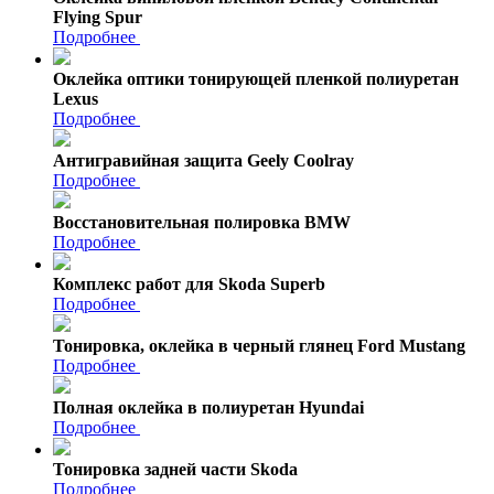
Flying Spur
Подробнее
Оклейка оптики тонирующей пленкой полиуретан
Lexus
Подробнее
Антигравийная защита Geely Coolray
Подробнее
Восстановительная полировка BMW
Подробнее
Комплекс работ для Skoda Superb
Подробнее
Тонировка, оклейка в черный глянец Ford Mustang
Подробнее
Полная оклейка в полиуретан Hyundai
Подробнее
Тонировка задней части Skoda
Подробнее