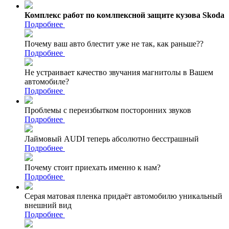
Комплекс работ по комлпексной защите кузова Skoda
Подробнее
Почему ваш авто блестит уже не так, как раньше??
Подробнее
Не устраивает качество звучания магнитолы в Вашем
автомобиле?
Подробнее
Проблемы с переизбытком посторонних звуков
Подробнее
Лаймовый AUDI теперь абсолютно бесстрашный
Подробнее
Почему стоит приехать именно к нам?
Подробнее
Серая матовая пленка придаёт автомобилю уникальный
внешний вид
Подробнее