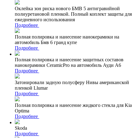
Оклейка зон риска нового БМВ 5 антигравийной
полиуретановой пленкой. Полный коплект защиты для
ежедневного использования
Подробнее
Полная полировка и нанесение нанокерамики на
автомобиль Бмв 6 гранд купе
Подробнее
Полная полировка и нанесение защитных составов
нанокерамики CeramicPro на автомобиль Ауди А6
Подробнее
Затонировали задную полусферу Нивы американской
пленкой Llumar
Подробнее
Полная полировка и нанесение жидкого стекла для Kia
Optima
Подробнее
Skoda
Подробнее