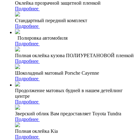
Оклейка прозрачной защитной пленкой
Подробнее
Стандартный передний комплект
Подробнее
Полировка автомобиля
Подробнее
Полная оклейка кузова ПОЛИУРЕТАНОВОЙ пленкой
Подробнее
Шоколадный матовый Porsche Cayenne
Подробнее
Продолжение матовых будней в нашем детейлинг
центре
Подробнее
Зверский облик Вам предоставляет Toyota Tundra
Подробнее
Полная оклейка Kia
Подробнее