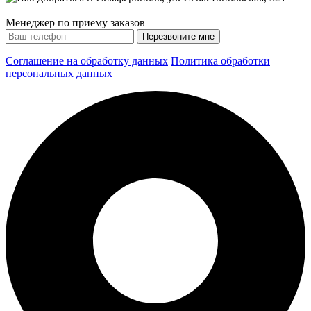
Менеджер по приему заказов
Соглашение на обработку данных
Политика обработки
персональных данных