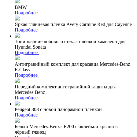
BMW
Подробнее
Яркая глянцевая пленка Avery Carmine Red для Cayenne
Подробнее
Тонирование лобового стекла плёнкой хамелеон для
Hyundai Sonata
Подробнее
Антигравийный комплект для красавца Mercedes-Benz
E-Class
Подробнее
Передний комплект антигравийной защиты для
Mercedes-Benz
Подробнее
Peugeot 308 с новой панорамной плёнкой
Подробнее
Белый Mercedes-Benz's Е200 с оклейкой крыши в
чёрный глянец