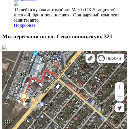
Оклейка кузова автомобиля Mazda CX-5 защитной
пленкой, бронирование авто. Стандартный комплект
защиты авто.
Подробнее
Мы переехали на ул. Севастопольскую, 321