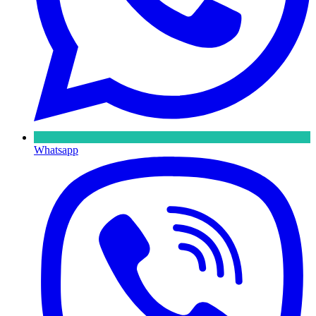
Whatsapp