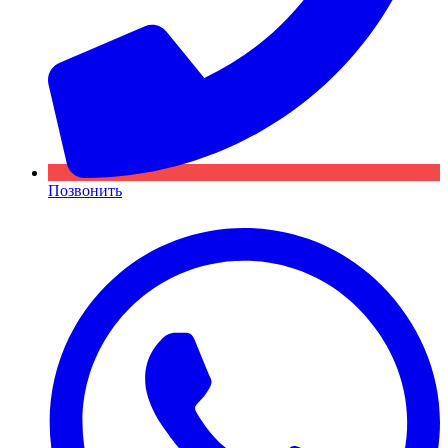
Позвонить