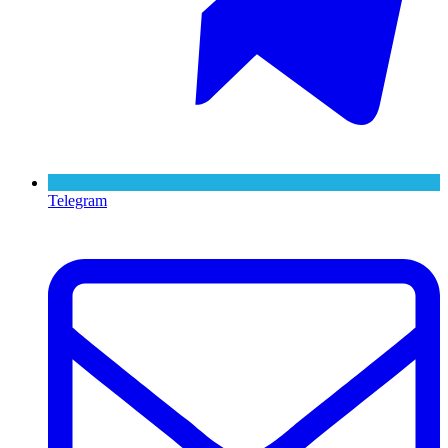
Telegram