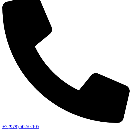
+7 (978) 50-50-105