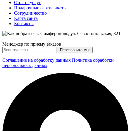
Оплата услуг
Подарочные сертификаты
Сотрудничество
Карта сайта
Контакты
Менеджер по приему заказов
Соглашение на обработку данных
Политика обработки
персональных данных