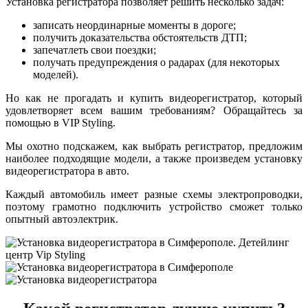
Установка регистратора позволяет решить несколько задач:
записать неординарные моменты в дороге;
получить доказательства обстоятельств ДТП;
запечатлеть свои поездки;
получать предупреждения о радарах (для некоторых
моделей).
Но как не прогадать и купить видеорегистратор, который
удовлетворяет всем вашим требованиям? Обращайтесь за
помощью в VIP Styling.
Мы охотно подскажем, как выбрать регистратор, предложим
наиболее подходящие модели, а также произведем установку
видеорегистратора в авто.
Каждый автомобиль имеет разные схемы электропроводки,
поэтому грамотно подключить устройство сможет только
опытный автоэлектрик.