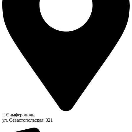
г. Симферополь,
ул. Севастопольская, 321