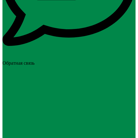
Обратная связь