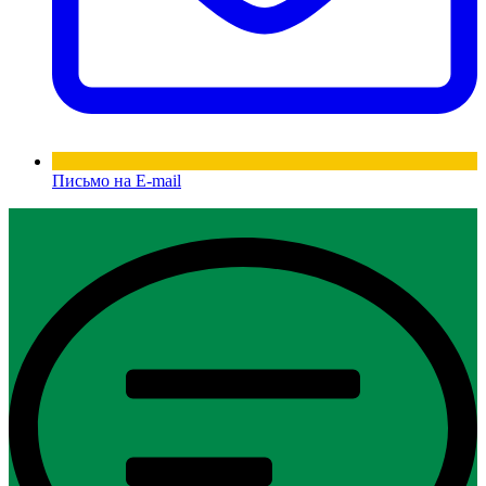
Письмо на E-mail