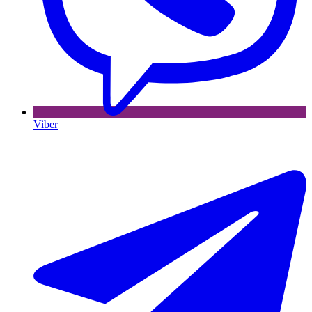
Viber