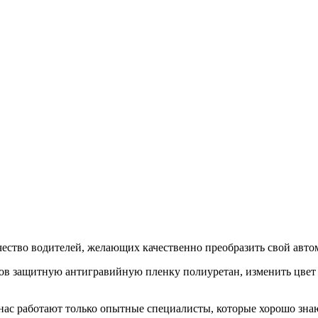
ество водителей, желающих качественно преобразить свой авто
узов защитную антигравийную пленку полиуретан, изменить цвет
 нас работают только опытные специалисты, которые хорошо знаю