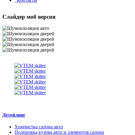
Контакты
Слайдер моб версия
Детейлинг
Химчистка салона авто
Полировка кузова авто и элементов салона