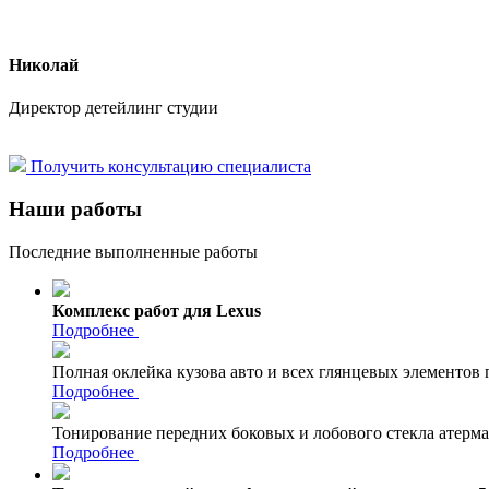
Николай
Директор детейлинг студии
Получить консультацию специалиста
Наши работы
Последние выполненные работы
Комплекс работ для Lexus
Подробнее
Полная оклейка кузова авто и всех глянцевых элементов
Подробнее
Тонирование передних боковых и лобового стекла атерм
Подробнее