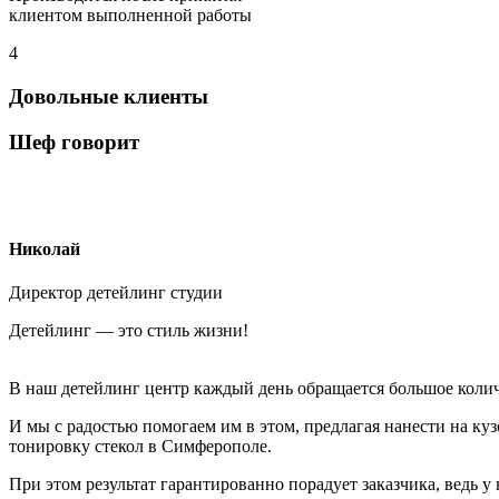
клиентом выполненной работы
4
Довольные клиенты
Шеф говорит
Николай
Директор детейлинг студии
Детейлинг — это стиль жизни!
В наш детейлинг центр каждый день обращается большое колич
И мы с радостью помогаем им в этом, предлагая нанести на к
тонировку стекол в Симферополе.
При этом результат гарантированно порадует заказчика, ведь у