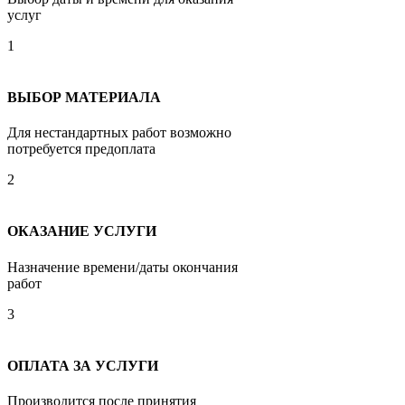
услуг
1
ВЫБОР МАТЕРИАЛА
Для нестандартных работ возможно
потребуется предоплата
2
ОКАЗАНИЕ УСЛУГИ
Назначение времени/даты окончания
работ
3
ОПЛАТА ЗА УСЛУГИ
Производится после принятия