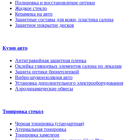
Полировка и восстановление оптики
Жидкое стекло
Керамика на авто
Защитные составы для кожи, пластика салона
Защитное покрытие дисков
Кузов авто
Антигравийная защитная пленка
Оклейка глянцевых элементов салона по лекалам
Защита оптики бронепленкой
Вибро-шумоизоляция авто
Установка дополнительного электрооборудования
Аэродинамические обвесы
Тонировка стекол
Черная тонировка (стандартная)
Атермальная тонировка
Тонировка хамелеон