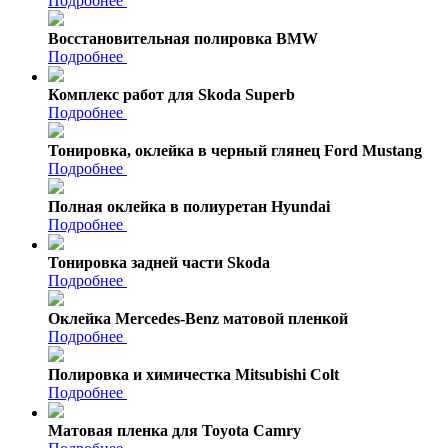
Подробнее
Восстановительная полировка BMW
Подробнее
Комплекс работ для Skoda Superb
Подробнее
Тонировка, оклейка в черный глянец Ford Mustang
Подробнее
Полная оклейка в полиуретан Hyundai
Подробнее
Тонировка задней части Skoda
Подробнее
Оклейка Mercedes-Benz матовой пленкой
Подробнее
Полировка и химичестка Mitsubishi Colt
Подробнее
Матовая пленка для Toyota Camry