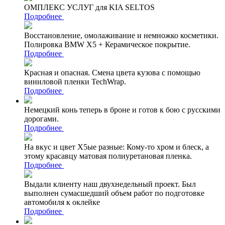
ОМПЛЕКС УСЛУГ для KIA SELTOS
Подробнее
Восстановление, омолаживание и немножко косметики.
Полировка BMW X5 + Керамическое покрытие.
Подробнее
Красная и опасная. Смена цвета кузова с помощью
виниловой пленки TechWrap.
Подробнее
Немецкий конь теперь в броне и готов к бою с русскими
дорогами.
Подробнее
На вкус и цвет Х5ые разные: Кому-то хром и блеск, а
этому красавцу матовая полиуретановая пленка.
Подробнее
Выдали клиенту наш двухнедельный проект. Был
выполнен сумасшедший объем работ по подготовке
автомобиля к оклейке
Подробнее