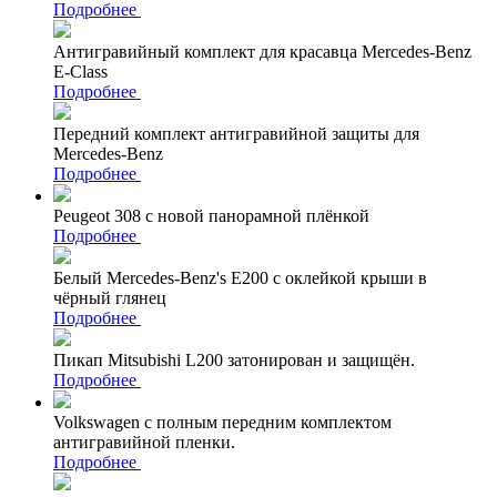
Подробнее
Антигравийный комплект для красавца Mercedes-Benz
E-Class
Подробнее
Передний комплект антигравийной защиты для
Mercedes-Benz
Подробнее
Peugeot 308 с новой панорамной плёнкой
Подробнее
Белый Mercedes-Benz's Е200 с оклейкой крыши в
чёрный глянец
Подробнее
Пикап Mitsubishi L200 затонирован и защищён.
Подробнее
Volkswagen с полным передним комплектом
антигравийной пленки.
Подробнее