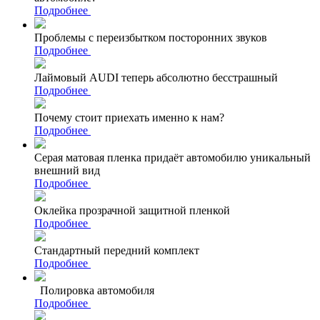
Подробнее
Проблемы с переизбытком посторонних звуков
Подробнее
Лаймовый AUDI теперь абсолютно бесстрашный
Подробнее
Почему стоит приехать именно к нам?
Подробнее
Серая матовая пленка придаёт автомобилю уникальный
внешний вид
Подробнее
Оклейка прозрачной защитной пленкой
Подробнее
Стандартный передний комплект
Подробнее
Полировка автомобиля
Подробнее