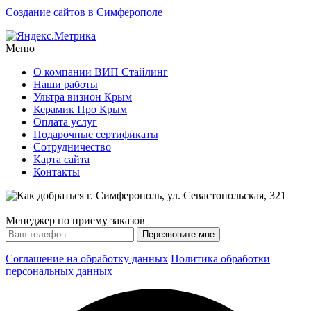
Создание сайтов в Симферополе
Меню
О компании ВИП Стайлинг
Наши работы
Ультра визион Крым
Керамик Про Крым
Оплата услуг
Подарочные сертификаты
Сотрудничество
Карта сайта
Контакты
Менеджер по приему заказов
Соглашение на обработку данных
Политика обработки
персональных данных