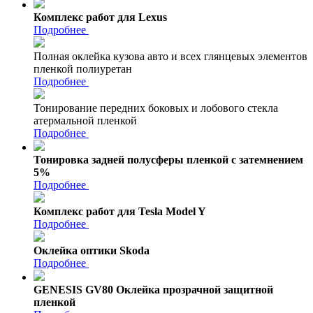
Комплекс работ для Lexus
Подробнее
Полная оклейка кузова авто и всех глянцевых элементов
пленкой полиуретан
Подробнее
Тонирование передних боковых и лобового стекла
атермальной пленкой
Подробнее
Тонировка задней полусферы пленкой с затемнением
5%
Подробнее
Комплекс работ для Tesla Model Y
Подробнее
Оклейка оптики Skoda
Подробнее
GENESIS GV80 Оклейка прозрачной защитной
пленкой