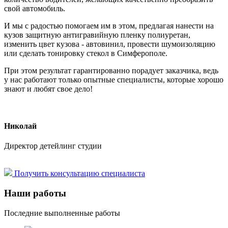
свой автомобиль.
И мы с радостью помогаем им в этом, предлагая нанести на
кузов защитную антигравийную пленку полиуретан,
изменить цвет кузова - автовинил, провести шумоизоляцию
или сделать тонировку стекол в Симферополе.
При этом результат гарантированно порадует заказчика, ведь
у нас работают только опытные специалисты, которые хорошо
знают и любят свое дело!
Николай
Директор детейлинг студии
Получить консультацию специалиста
Наши работы
Последние выполненные работы