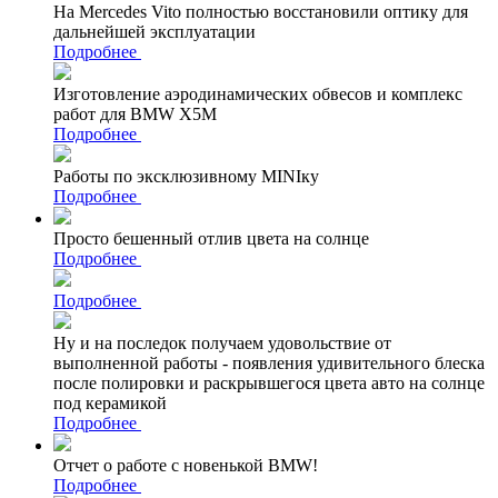
На Mercedes Vito полностью восстановили оптику для
дальнейшей эксплуатации
Подробнее
Изготовление аэродинамических обвесов и комплекс
работ для BMW X5M
Подробнее
Работы по эксклюзивному MINIку
Подробнее
Просто бешенный отлив цвета на солнце
Подробнее
Подробнее
Ну и на последок получаем удовольствие от
выполненной работы - появления удивительного блеска
после полировки и раскрывшегося цвета авто на солнце
под керамикой
Подробнее
Отчет о работе с новенькой BMW!
Подробнее