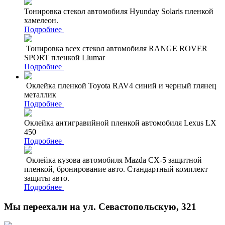
Тонировка стекол автомобиля Hyunday Solaris пленкой
хамелеон.
Подробнее
Тонировка всех стекол автомобиля RANGE ROVER
SPORT пленкой Llumar
Подробнее
Оклейка пленкой Toyota RAV4 синий и черный глянец
металлик
Подробнее
Оклейка антигравийной пленкой автомобиля Lexus LX
450
Подробнее
Оклейка кузова автомобиля Mazda CX-5 защитной
пленкой, бронирование авто. Стандартный комплект
защиты авто.
Подробнее
Мы переехали на ул. Севастопольскую, 321