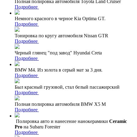
Полная полировка автомобиля Toyota Land Cruiser
Подробнее
Немного красного в черное Kia Optima GT.
Подробнее
Тонировка по кругу автомобиля Nissan GTR
Подробнее
Черный глянец "под завод" Hyundai Creta
Подробнее
BMW M4. Из золота в серый мат за 3 дня.
Подробнее
Был красный грузовой, стал белый пассажирский
Подробнее
Полная полировка автомобиля BMW X5 M
Подробнее
Полировка авто и нанесение нанокерамики
Ceramic
Pro
на Subaru Forester
Подробнее