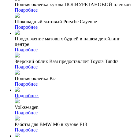
Полная оклейка кузова ПОЛИУРЕТАНОВОЙ пленкой
Подробнее
Шоколадный матовый Porsche Cayenne
Подробнее
Продолжение матовых будней в нашем детейлинг
центре
Подробнее
Зверский облик Вам предоставляет Toyota Tundra
Подробнее
Полная оклейка Kia
Подробнее
Подробнее
Volkswagen
Подробнее
Работы для BMW M6 в кузове F13
Подробнее