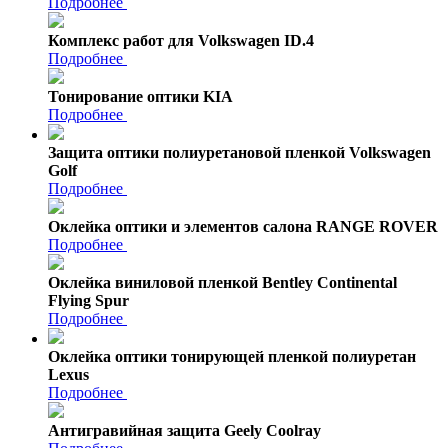
Подробнее
Комплекс работ для Volkswagen ID.4
Подробнее
Тонирование оптики KIA
Подробнее
Защита оптики полиуретановой пленкой Volkswagen
Golf
Подробнее
Оклейка оптики и элементов салона RANGE ROVER
Подробнее
Оклейка виниловой пленкой Bentley Continental
Flying Spur
Подробнее
Оклейка оптики тонирующей пленкой полиуретан
Lexus
Подробнее
Антигравийная защита Geely Coolray