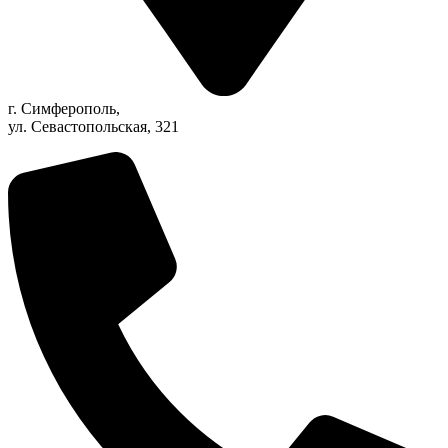
г. Симферополь,
ул. Севастопольская, 321