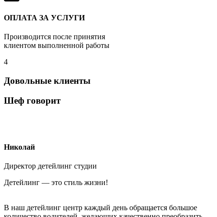
ОПЛАТА ЗА УСЛУГИ
Производится после принятия
клиентом выполненной работы
4
Довольные клиенты
Шеф говорит
Николай
Директор детейлинг студии
Детейлинг — это стиль жизни!
В наш детейлинг центр каждый день обращается большое
количество водителей, желающих качественно преобразить