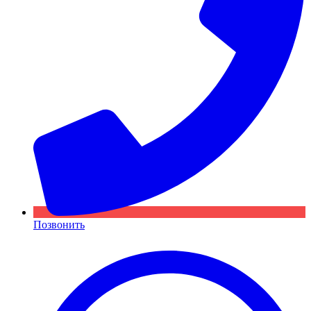
Позвонить