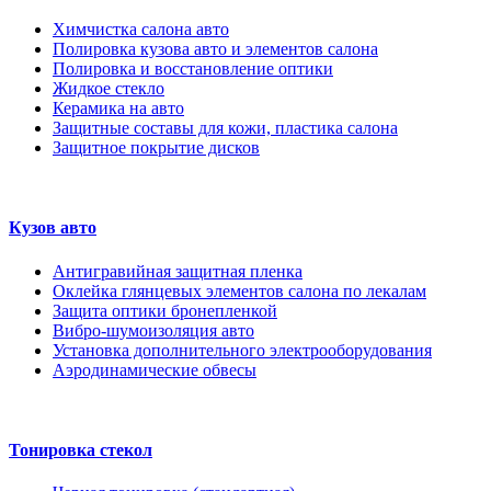
Химчистка салона авто
Полировка кузова авто и элементов салона
Полировка и восстановление оптики
Жидкое стекло
Керамика на авто
Защитные составы для кожи, пластика салона
Защитное покрытие дисков
Кузов авто
Антигравийная защитная пленка
Оклейка глянцевых элементов салона по лекалам
Защита оптики бронепленкой
Вибро-шумоизоляция авто
Установка дополнительного электрооборудования
Аэродинамические обвесы
Тонировка стекол