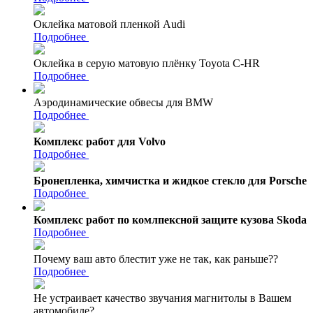
Оклейка матовой пленкой Audi
Подробнее
Оклейка в серую матовую плёнку Toyota C-HR
Подробнее
Аэродинамические обвесы для BMW
Подробнее
Комплекс работ для Volvo
Подробнее
Бронепленка, химчистка и жидкое стекло для Porsche
Подробнее
Комплекс работ по комлпексной защите кузова Skoda
Подробнее
Почему ваш авто блестит уже не так, как раньше??
Подробнее
Не устраивает качество звучания магнитолы в Вашем
автомобиле?