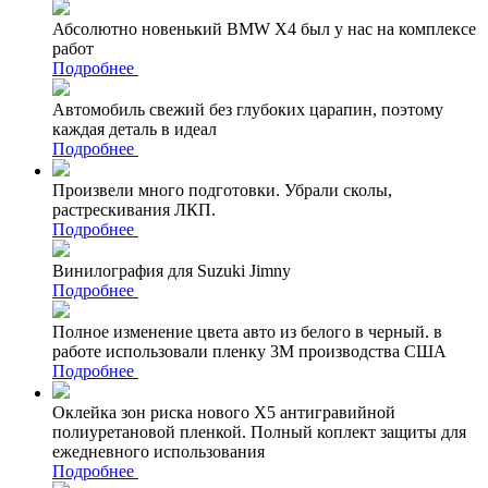
Абсолютно новенький BMW X4 был у нас на комплексе
работ
Подробнее
Автомобиль свежий без глубоких царапин, поэтому
каждая деталь в идеал
Подробнее
Произвели много подготовки. Убрали сколы,
растрескивания ЛКП.
Подробнее
Винилография для Suzuki Jimny
Подробнее
Полное изменение цвета авто из белого в черный. в
работе использовали пленку 3М производства США
Подробнее
Оклейка зон риска нового Х5 антигравийной
полиуретановой пленкой. Полный коплект защиты для
ежедневного использования
Подробнее