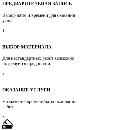
ПРЕДВАРИТЕЛЬНАЯ ЗАПИСЬ
Выбор даты и времени для оказания
услуг
1
ВЫБОР МАТЕРИАЛА
Для нестандартных работ возможно
потребуется предоплата
2
ОКАЗАНИЕ УСЛУГИ
Назначение времени/даты окончания
работ
3