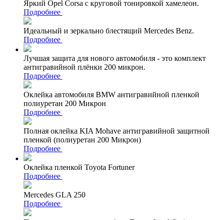
Яркий Opel Corsa с круговой тонировкой хамелеон.
Подробнее
Идеальный и зеркально блестящий Mercedes Benz.
Подробнее
Лучшая защита для нового автомобиля - это комплект
антигравийной плёнки 200 микрон.
Подробнее
Оклейка автомобиля BMW антигравийной пленкой
полиуретан 200 Микрон
Подробнее
Полная оклейка KIA Mohave антигравийной защитной
пленкой (полиуретан 200 Микрон)
Подробнее
Оклейка пленкой Toyota Fortuner
Подробнее
Mercedes GLA 250
Подробнее