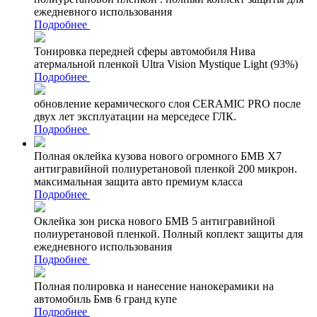
ежедневного использования
Подробнее
Тонировка передней сферы автомобиля Нива
атермальной пленкой Ultra Vision Mystique Light (93%)
Подробнее
обновление керамического слоя CERAMIC PRO после
двух лет эксплуатации на мерседесе ГЛК.
Подробнее
Полная оклейка кузова нового огромного БМВ Х7
антигравийной полиуретановой пленкой 200 микрон.
максимальная защита авто премиум класса
Подробнее
Оклейка зон риска нового БМВ 5 антигравийной
полиуретановой пленкой. Полный коплект защиты для
ежедневного использования
Подробнее
Полная полировка и нанесение нанокерамики на
автомобиль Бмв 6 гранд купе
Подробнее